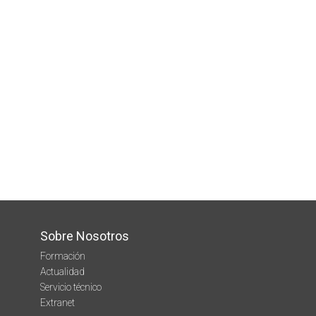
Sobre Nosotros
Formación
Actualidad
Servicio técnico
Extranet