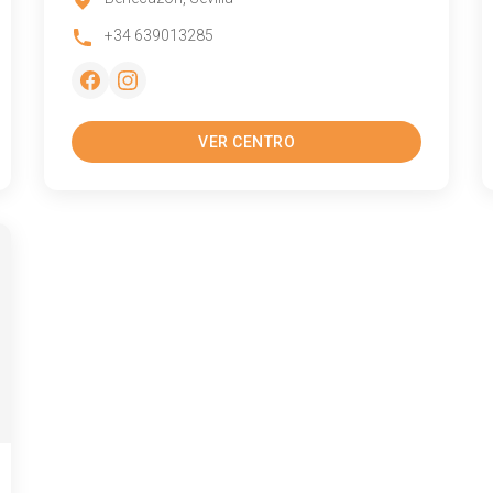
+34 639013285
VER CENTRO