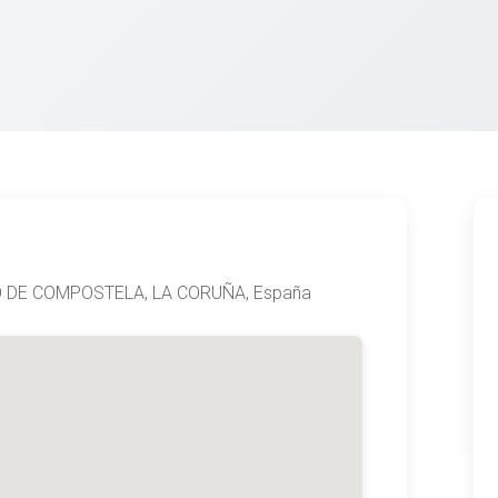
O DE COMPOSTELA, LA CORUÑA, España