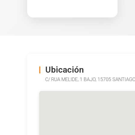
Ubicación
C/ RUA MELIDE, 1 BAJO, 15705 SANTIAG