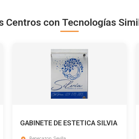
s Centros con Tecnologías Simi
GABINETE DE ESTETICA SILVIA
Benecazon, Sevilla