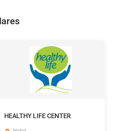
lares
HEALTHY LIFE CENTER
Madrid