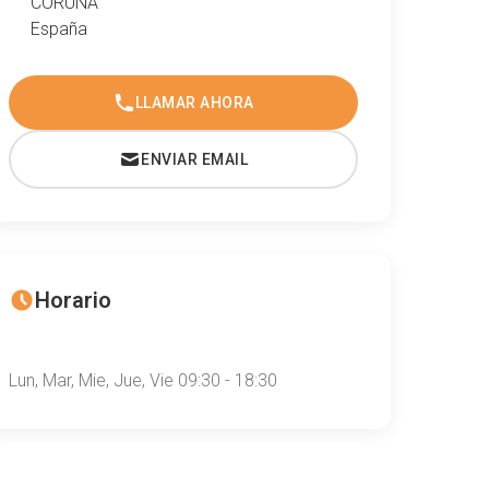
CORUÑA
España
LLAMAR AHORA
ENVIAR EMAIL
Horario
Lun, Mar, Mie, Jue, Vie 09:30 - 18:30