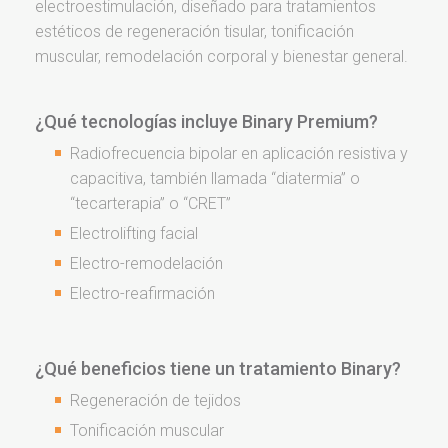
electroestimulación, diseñado para tratamientos
estéticos de regeneración tisular, tonificación
muscular, remodelación corporal y bienestar general.
¿Qué tecnologías incluye Binary Premium?
Radiofrecuencia bipolar en aplicación resistiva y
capacitiva, también llamada “diatermia” o
“tecarterapia” o “CRET”
Electrolifting facial
Electro-remodelación
Electro-reafirmación
¿Qué beneficios tiene un tratamiento Binary?
Regeneración de tejidos
Tonificación muscular