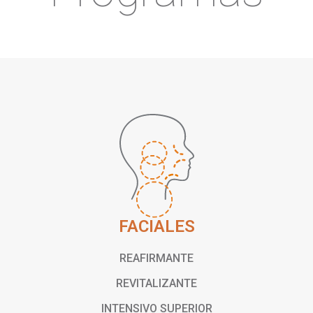
FACIALES
REAFIRMANTE
REVITALIZANTE
INTENSIVO SUPERIOR