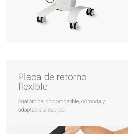
Placa de retorno
flexible
Anatómica, biocompatible, cómoda y
adaptable al cuerpo.