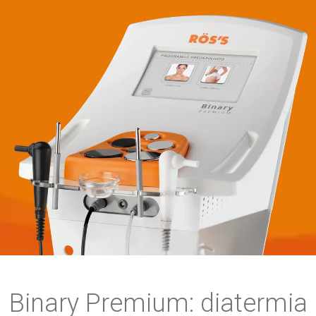
Binary Premium: diatermia