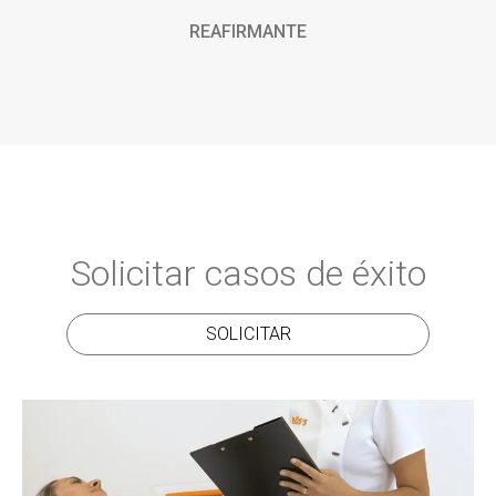
REAFIRMANTE
Solicitar casos de éxito
SOLICITAR