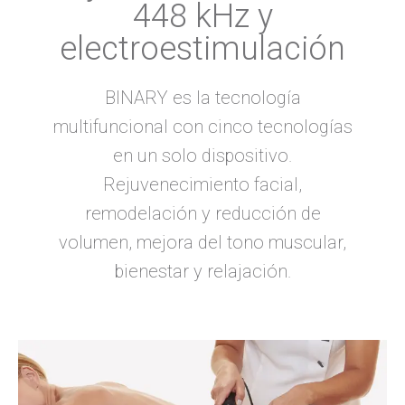
448 kHz y
electroestimulación
BINARY es la tecnología
multifuncional con cinco tecnologías
en un solo dispositivo.
Rejuvenecimiento facial,
remodelación y reducción de
volumen, mejora del tono muscular,
bienestar y relajación.