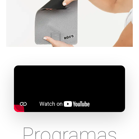
Programas