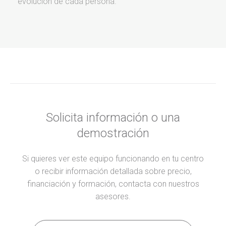
evolución de cada persona.
Solicita información o una
demostración
Si quieres ver este equipo funcionando en tu centro
o recibir información detallada sobre precio,
financiación y formación, contacta con nuestros
asesores.