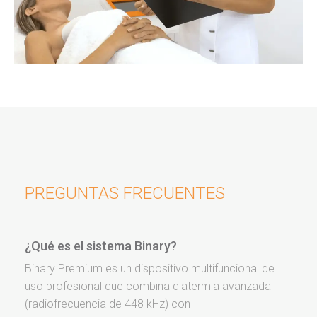
PREGUNTAS FRECUENTES
¿Qué es el sistema Binary?
Binary Premium es un dispositivo multifuncional de
uso profesional que combina diatermia avanzada
(radiofrecuencia de 448 kHz) con