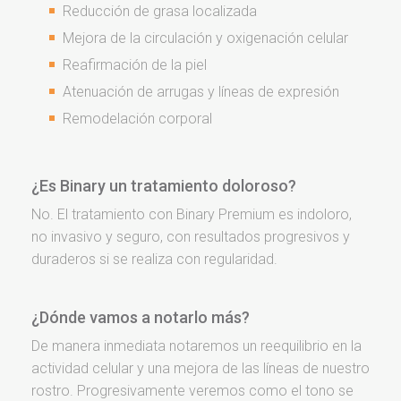
Reducción de grasa localizada
Mejora de la circulación y oxigenación celular
Reafirmación de la piel
Atenuación de arrugas y líneas de expresión
Remodelación corporal
¿Es Binary un tratamiento doloroso?
No. El tratamiento con Binary Premium es indoloro,
no invasivo y seguro, con resultados progresivos y
duraderos si se realiza con regularidad.
¿Dónde vamos a notarlo más?
De manera inmediata notaremos un reequilibrio en la
actividad celular y una mejora de las líneas de nuestro
rostro. Progresivamente veremos como el tono se