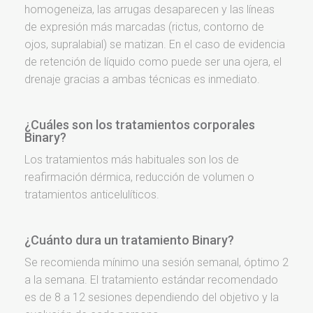
homogeneiza, las arrugas desaparecen y las líneas
de expresión más marcadas (rictus, contorno de
ojos, supralabial) se matizan. En el caso de evidencia
de retención de líquido como puede ser una ojera, el
drenaje gracias a ambas técnicas es inmediato.
¿Cuáles son los tratamientos corporales
Binary?
Los tratamientos más habituales son los de
reafirmación dérmica, reducción de volumen o
tratamientos anticelulíticos.
¿Cuánto dura un tratamiento Binary?
Se recomienda mínimo una sesión semanal, óptimo 2
a la semana. El tratamiento estándar recomendado
es de 8 a 12 sesiones dependiendo del objetivo y la