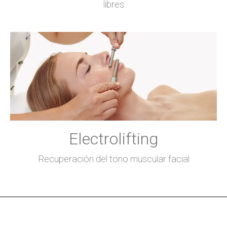
libres
Electrolifting
Recuperación del tono muscular facial