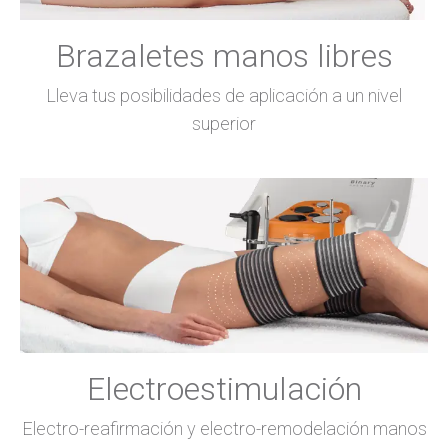
Brazaletes manos libres
Lleva tus posibilidades de aplicación a un nivel
superior
Electroestimulación
Electro-reafirmación y electro-remodelación manos