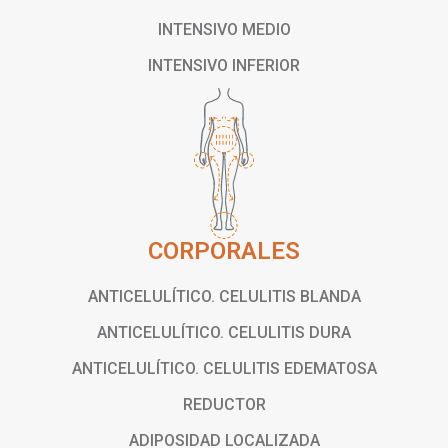
INTENSIVO MEDIO
INTENSIVO INFERIOR
CORPORALES
ANTICELULÍTICO. CELULITIS BLANDA
ANTICELULÍTICO. CELULITIS DURA
ANTICELULÍTICO. CELULITIS EDEMATOSA
REDUCTOR
ADIPOSIDAD LOCALIZADA