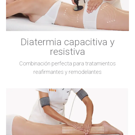
Diatermia capacitiva y
resistiva
Combinación perfecta para tratamientos
reafirmantes y remodelantes