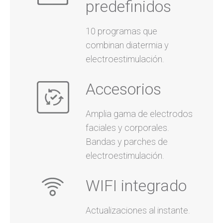
predefinidos
10 programas que
combinan diatermia y
electroestimulación.
Accesorios
Amplia gama de electrodos
faciales y corporales.
Bandas y parches de
electroestimulación.
WIFI integrado
Actualizaciones al instante.