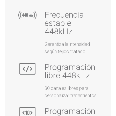
Frecuencia
estable
448kHz
Garantiza la intensidad
según tejido tratado.
Programación
libre 448kHz
30 canales libres para
personalizar tratamientos.
Programación