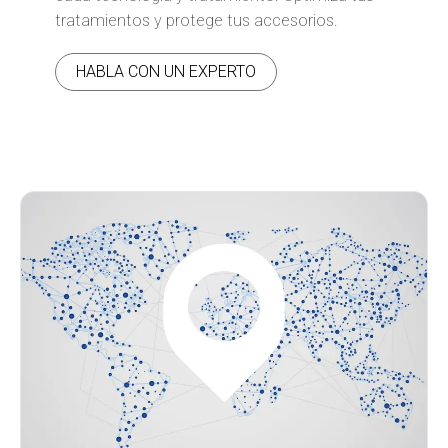
tratamientos y protege tus accesorios.
HABLA CON UN EXPERTO