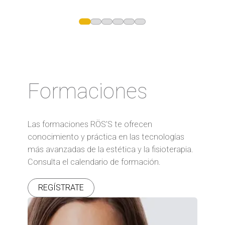
Formaciones
Las formaciones RÖS’S te ofrecen
conocimiento y práctica en las tecnologías
más avanzadas de la estética y la fisioterapia.
Consulta el calendario de formación.
REGÍSTRATE