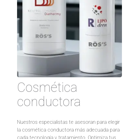
Cosmética
conductora
Nuestros especialistas te asesoran para elegir
la cosmética conductora más adecuada para
cada tecnología y tratamiento. Optimiza tus