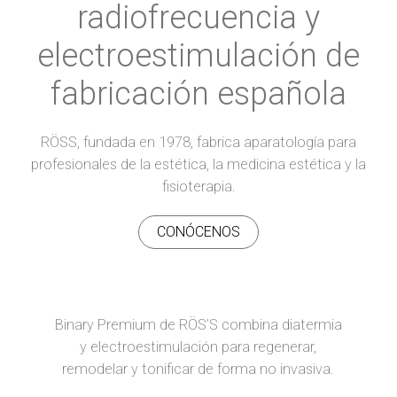
radiofrecuencia y
electroestimulación de
fabricación española
RÖSS, fundada en 1978, fabrica aparatología para
profesionales de la estética, la medicina estética y la
fisioterapia.
CONÓCENOS
Binary Premium de RÖS’S combina diatermia
y electroestimulación para regenerar,
remodelar y tonificar de forma no invasiva.