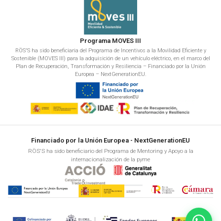
Programa MOVES III
RÖS'S ha sido beneficiaria del Programa de Incentivos a la Movilidad Eficiente y
Sostenible (MOVES III) para la adquisición de un vehículo eléctrico, en el marco del
Plan de Recuperación, Transformación y Resiliencia – Financiado por la Unión
Europea – NextGenerationEU.
Financiado por la Unión Europea - NextGenerationEU
RÖS'S ha sido beneficiario del Programa de Mentoring y Apoyo a la
internacionalización de la pyme