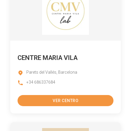
CENTRE MARIA VILA
Parets del Vallés, Barcelona
+34 686337684
VER CENTRO