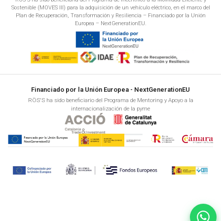
Sostenible (MOVES III) para la adquisición de un vehículo eléctrico, en el marco del
Plan de Recuperación, Transformación y Resiliencia – Financiado por la Unión
Europea – NextGenerationEU.
Financiado por la Unión Europea - NextGenerationEU
RÖS'S ha sido beneficiario del Programa de Mentoring y Apoyo a la
internacionalización de la pyme