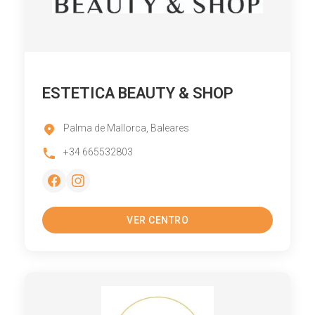
ESTETICA BEAUTY & SHOP
Palma de Mallorca, Baleares
+34 665532803
VER CENTRO