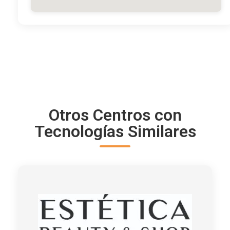
Otros Centros con
Tecnologías Similares