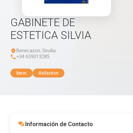
GABINETE DE
ESTETICA SILVIA
Benecazon, Sevilla
+34 639013285
Iterm
Rollaction
Información de Contacto