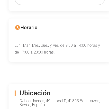
Horario
Lun., Mar., Mie., Jue., y Vie. de 9:30 a 14:00 horas y
de 17:00 a 20:00 horas.
Ubicación
C/ Los Jaenes, 49 - Local D, 41805 Benecazon,
Sevilla, España