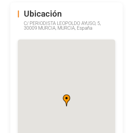
Ubicación
C/ PERIODISTA LEOPOLDO AYUSO, 5,
30009 MURCIA, MURCIA, España