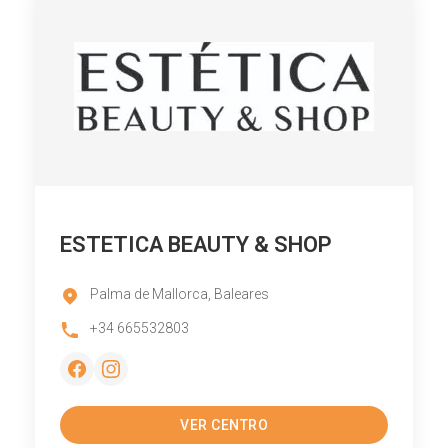
ESTETICA BEAUTY & SHOP
Palma de Mallorca, Baleares
+34 665532803
VER CENTRO