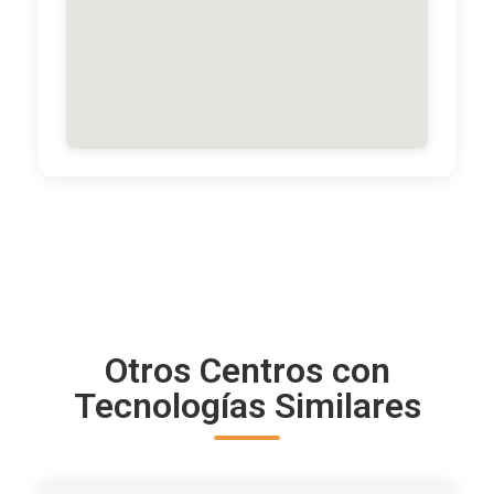
Otros Centros con
Tecnologías Similares