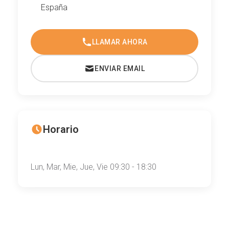
España
LLAMAR AHORA
ENVIAR EMAIL
Horario
Lun, Mar, Mie, Jue, Vie 09:30 - 18:30