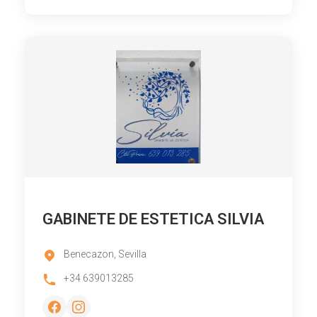
GABINETE DE ESTETICA SILVIA
Benecazon, Sevilla
+34 639013285