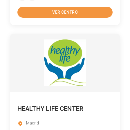
VER CENTRO
HEALTHY LIFE CENTER
Madrid