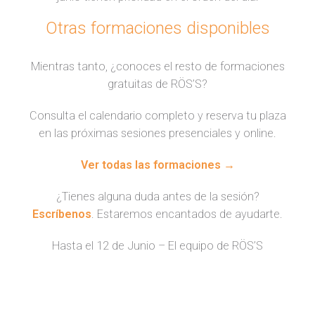
Otras formaciones disponibles
Mientras tanto, ¿conoces el resto de formaciones
gratuitas de RÖS’S?
Consulta el calendario completo y reserva tu plaza
en las próximas sesiones presenciales y online.
Ver todas las formaciones →
¿Tienes alguna duda antes de la sesión?
Escríbenos
. Estaremos encantados de ayudarte.
Hasta el 12 de Junio – El equipo de RÖS’S