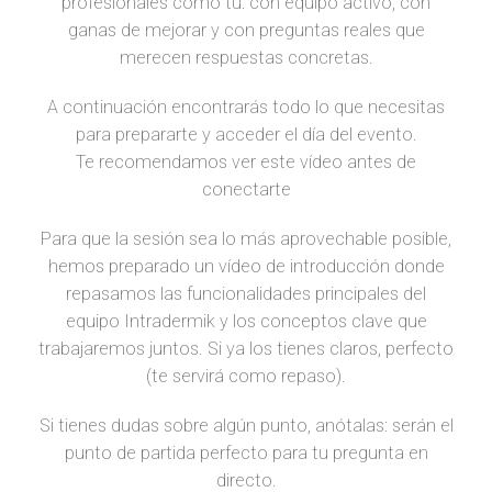
profesionales como tú: con equipo activo, con
ganas de mejorar y con preguntas reales que
merecen respuestas concretas.
A continuación encontrarás todo lo que necesitas
para prepararte y acceder el día del evento.
Te recomendamos ver este vídeo antes de
conectarte
Para que la sesión sea lo más aprovechable posible,
hemos preparado un vídeo de introducción donde
repasamos las funcionalidades principales del
equipo Intradermik y los conceptos clave que
trabajaremos juntos. Si ya los tienes claros, perfecto
(te servirá como repaso).
Si tienes dudas sobre algún punto, anótalas: serán el
punto de partida perfecto para tu pregunta en
directo.