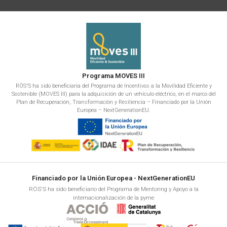
Programa MOVES III
RÖS'S ha sido beneficiaria del Programa de Incentivos a la Movilidad Eficiente y
Sostenible (MOVES III) para la adquisición de un vehículo eléctrico, en el marco del
Plan de Recuperación, Transformación y Resiliencia – Financiado por la Unión
Europea – NextGenerationEU.
Financiado por la Unión Europea - NextGenerationEU
RÖS'S ha sido beneficiario del Programa de Mentoring y Apoyo a la
internacionalización de la pyme