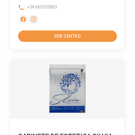
+34 665532803
VER CENTRO