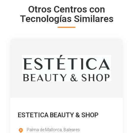
Otros Centros con
Tecnologías Similares
ESTETICA BEAUTY & SHOP
Palma de Mallorca, Baleares