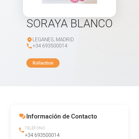
SORAYA BLANCO
LEGANES, MADRID
+34 693500014
Rollaction
Información de Contacto
TELÉFONO
+34 693500014