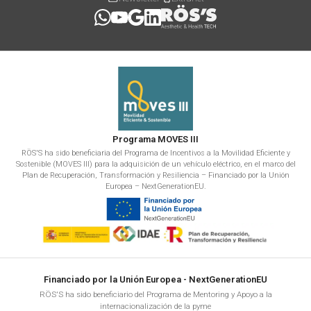
Programa MOVES III
RÖS'S ha sido beneficiaria del Programa de Incentivos a la Movilidad Eficiente y
Sostenible (MOVES III) para la adquisición de un vehículo eléctrico, en el marco del
Plan de Recuperación, Transformación y Resiliencia – Financiado por la Unión
Europea – NextGenerationEU.
Financiado por la Unión Europea - NextGenerationEU
RÖS'S ha sido beneficiario del Programa de Mentoring y Apoyo a la
internacionalización de la pyme