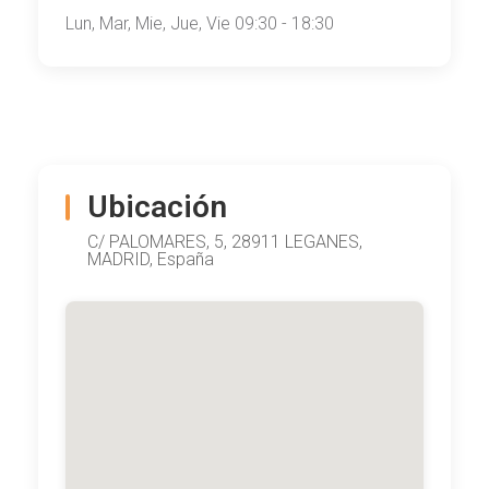
Lun, Mar, Mie, Jue, Vie 09:30 - 18:30
Ubicación
C/ PALOMARES, 5, 28911 LEGANES,
MADRID, España