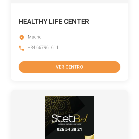
HEALTHY LIFE CENTER
Madrid
+34 667961611
VER CENTRO