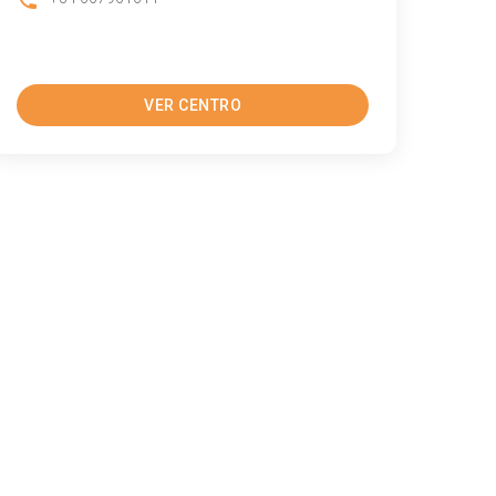
VER CENTRO