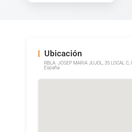
Ubicación
RBLA. JOSEP MARIA JUJOL, 35 LOCAL C,
España