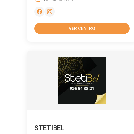
VER CENTRO
STETIBEL