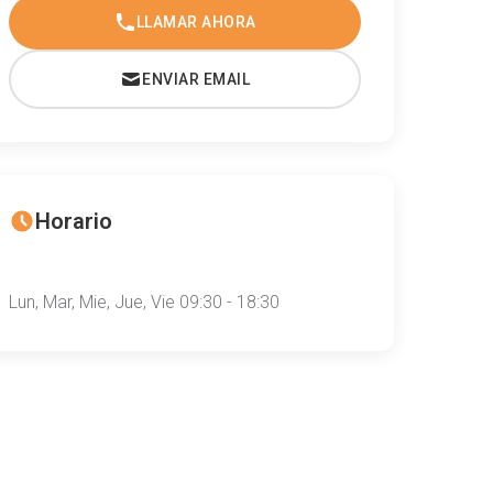
LLAMAR AHORA
ENVIAR EMAIL
Horario
Lun, Mar, Mie, Jue, Vie 09:30 - 18:30