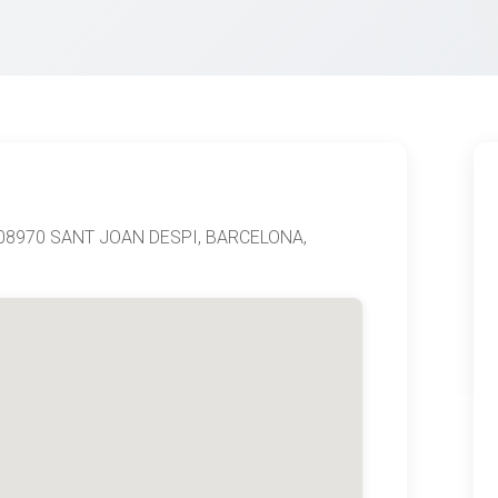
 08970 SANT JOAN DESPI, BARCELONA,