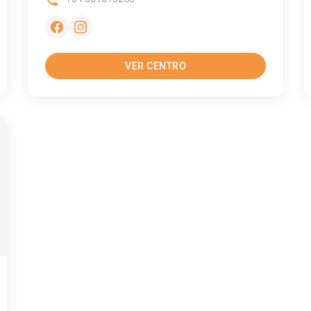
VER CENTRO