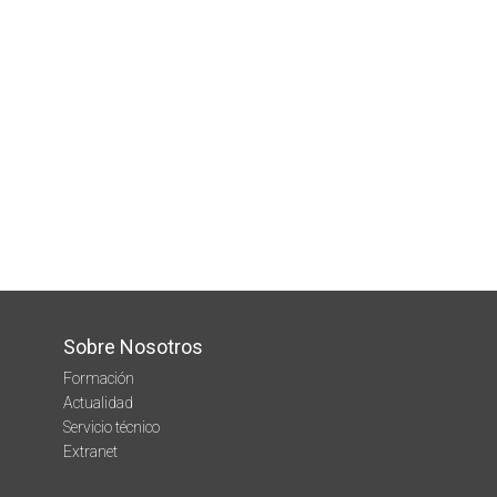
Sobre Nosotros
Formación
Actualidad
Servicio técnico
Extranet