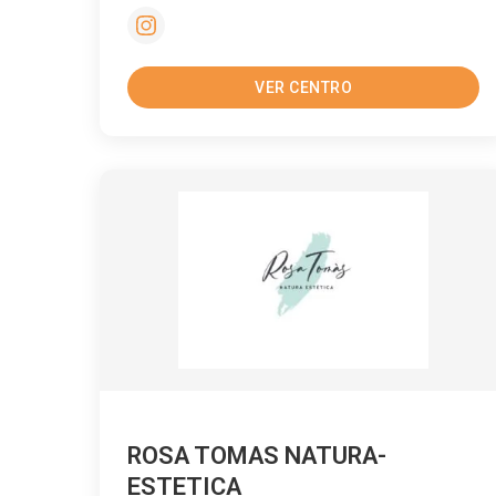
VER CENTRO
ROSA TOMAS NATURA-
ESTETICA