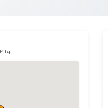
NA, España