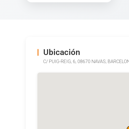
Ubicación
C/ PUIG-REIG, 6, 08670 NAVAS, BARCELO