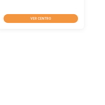
VER CENTRO