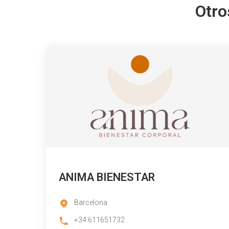
Otro
ANIMA BIENESTAR
Barcelona
+34 611651732