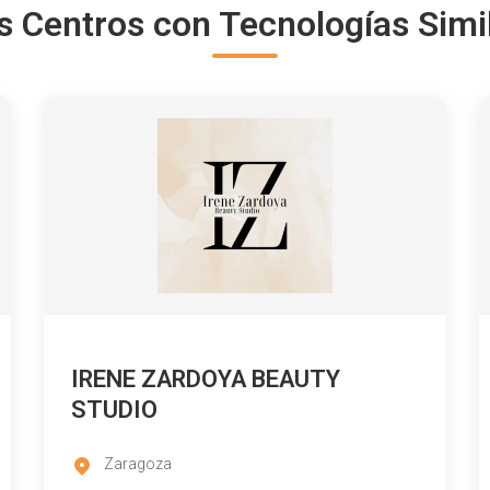
s Centros con Tecnologías Simi
IRENE ZARDOYA BEAUTY
STUDIO
Zaragoza