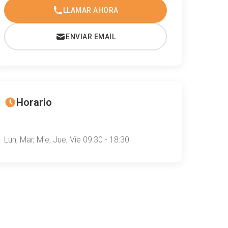
LLAMAR AHORA
ENVIAR EMAIL
Horario
Lun, Mar, Mie, Jue, Vie 09:30 - 18:30