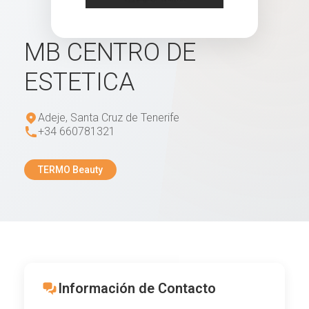
MB CENTRO DE
ESTETICA
Adeje, Santa Cruz de Tenerife
+34 660781321
TERMO Beauty
Información de Contacto