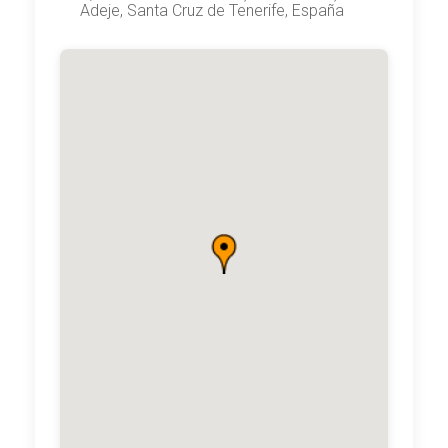
Adeje, Santa Cruz de Tenerife, España