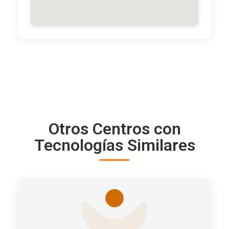
Otros Centros con
Tecnologías Similares