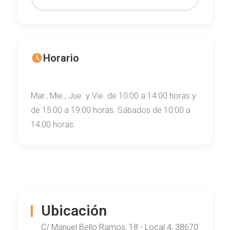
Horario
Mar., Mie., Jue. y Vie. de 10:00 a 14:00 horas y
de 15:00 a 19:00 horas. Sábados de 10:00 a
14:00 horas.
Ubicación
C/ Manuel Bello Ramos, 18 - Local 4, 38670