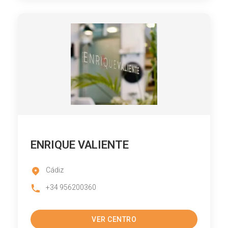
ENRIQUE VALIENTE
Cádiz
+34 956200360
VER CENTRO