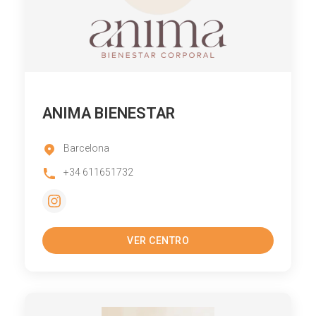
ANIMA BIENESTAR
Barcelona
+34 611651732
VER CENTRO