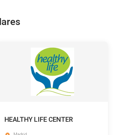
lares
HEALTHY LIFE CENTER
Madrid