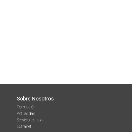
Sobre Nosotros
Formación
Actualidad
Servicio técnico
Extranet