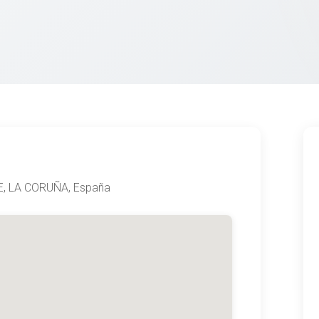
E, LA CORUÑA, España