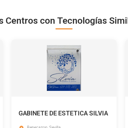
s Centros con Tecnologías Simi
GABINETE DE ESTETICA SILVIA
Benecazon, Sevilla