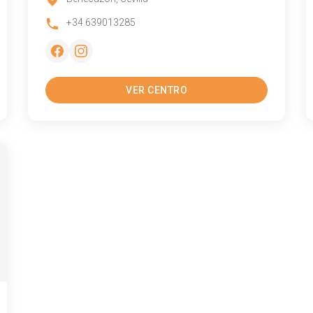
+34 639013285
VER CENTRO