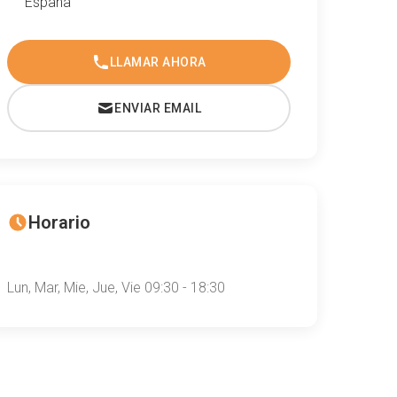
España
LLAMAR AHORA
ENVIAR EMAIL
Horario
Lun, Mar, Mie, Jue, Vie 09:30 - 18:30