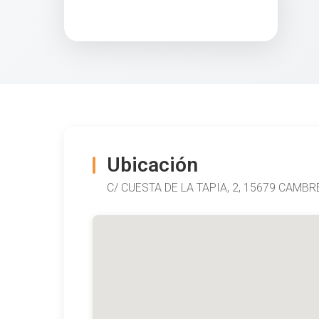
Ubicación
C/ CUESTA DE LA TAPIA, 2, 15679 CAMBR