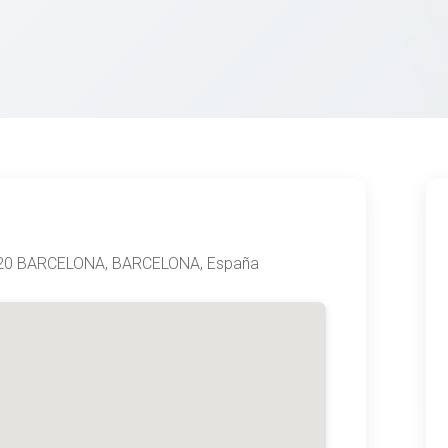
020 BARCELONA, BARCELONA, España