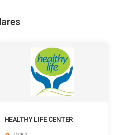
lares
HEALTHY LIFE CENTER
Madrid