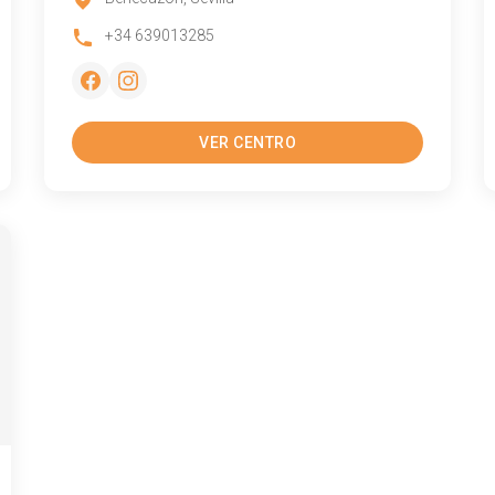
+34 639013285
VER CENTRO