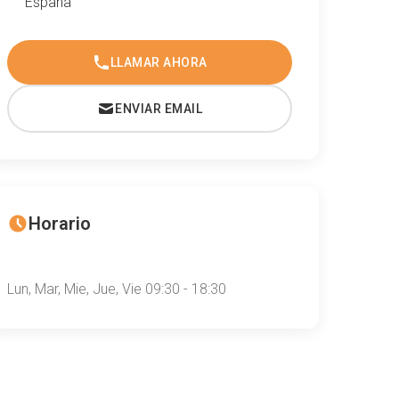
España
LLAMAR AHORA
ENVIAR EMAIL
Horario
Lun, Mar, Mie, Jue, Vie 09:30 - 18:30