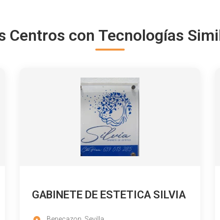
s Centros con Tecnologías Simi
GABINETE DE ESTETICA SILVIA
Benecazon, Sevilla