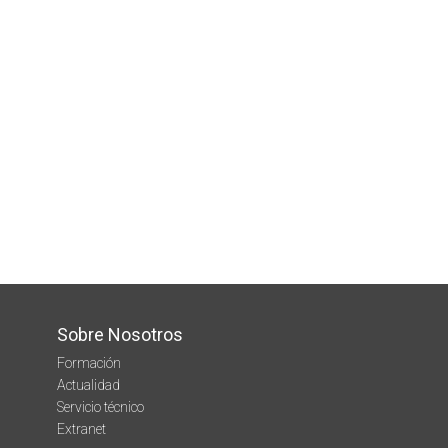
Sobre Nosotros
Formación
Actualidad
Servicio técnico
Extranet