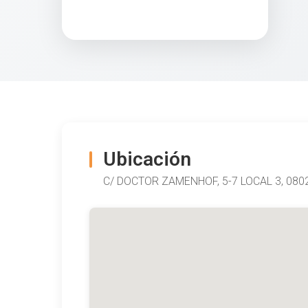
Ubicación
C/ DOCTOR ZAMENHOF, 5-7 LOCAL 3, 08