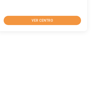
VER CENTRO