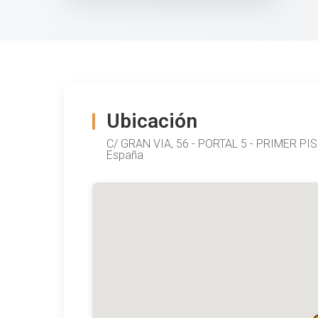
Ubicación
C/ GRAN VIA, 56 - PORTAL 5 - PRIMER P
España