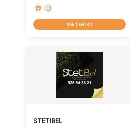
VER CENTRO
STETIBEL