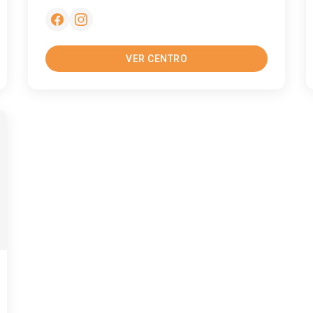
VER CENTRO