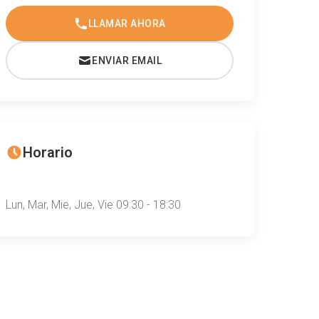
LLAMAR AHORA
ENVIAR EMAIL
Horario
Lun, Mar, Mie, Jue, Vie 09:30 - 18:30