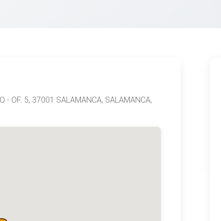
ISO - OF. 5, 37001 SALAMANCA, SALAMANCA,