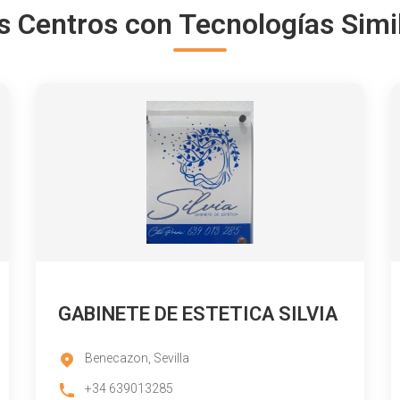
s Centros con Tecnologías Simi
GABINETE DE ESTETICA SILVIA
Benecazon, Sevilla
+34 639013285