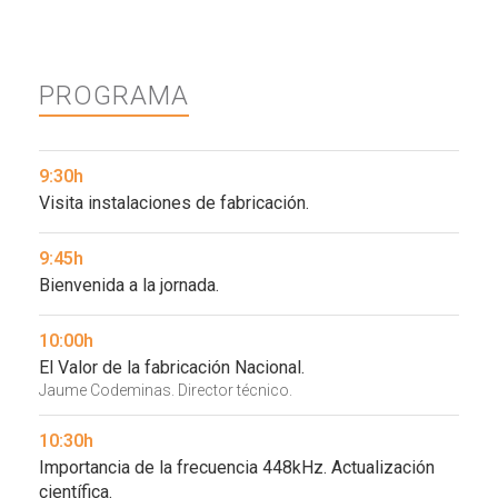
PROGRAMA
9:30h
Visita instalaciones de fabricación.
9:45h
Bienvenida a la jornada.
10:00h
El Valor de la fabricación Nacional.
Jaume Codeminas. Director técnico.
10:30h
Importancia de la frecuencia 448kHz. Actualización
científica.