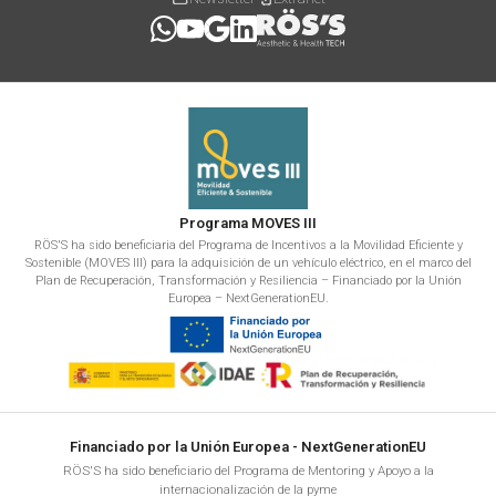
Programa MOVES III
RÖS'S ha sido beneficiaria del Programa de Incentivos a la Movilidad Eficiente y
Sostenible (MOVES III) para la adquisición de un vehículo eléctrico, en el marco del
Plan de Recuperación, Transformación y Resiliencia – Financiado por la Unión
Europea – NextGenerationEU.
Financiado por la Unión Europea - NextGenerationEU
RÖS'S ha sido beneficiario del Programa de Mentoring y Apoyo a la
internacionalización de la pyme