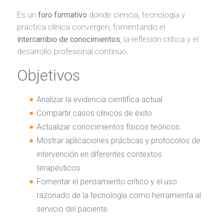
Es un
foro formativo
donde ciencia, tecnología y
práctica clínica convergen, fomentando el
intercambio de conocimientos
, la reflexión crítica y el
desarrollo profesional continuo.
Objetivos
Analizar la evidencia científica actual.
Compartir casos clínicos de éxito.
Actualizar conocimientos físicos teóricos.
Mostrar aplicaciones prácticas y protocolos de
intervención en diferentes contextos
terapéuticos.
Fomentar el pensamiento crítico y el uso
razonado de la tecnología como herramienta al
servicio del paciente.