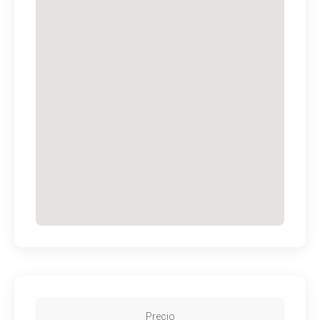
Precio