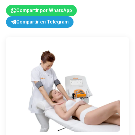
Compartir por WhatsApp
Compartir en Telegram