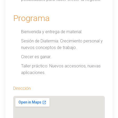
Programa
Bienvenida y entrega de material.
Sesión de Diatermia: Crecimiento personal y
nuevos conceptos de trabajo.
Crecer es ganar.
Taller práctico: Nuevos accesorios, nuevas
aplicaciones.
Dirección