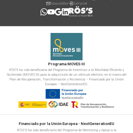
Newsletter
Extranet
Programa MOVES III
RÖS'S ha sido beneficiaria del Programa de Incentivos a la Movilidad Eficiente y
Sostenible (MOVES III) para la adquisición de un vehículo eléctrico, en el marco del
Plan de Recuperación, Transformación y Resiliencia – Financiado por la Unión
Europea – NextGenerationEU.
Financiado por la Unión Europea - NextGenerationEU
RÖS'S ha sido beneficiario del Programa de Mentoring y Apoyo a la