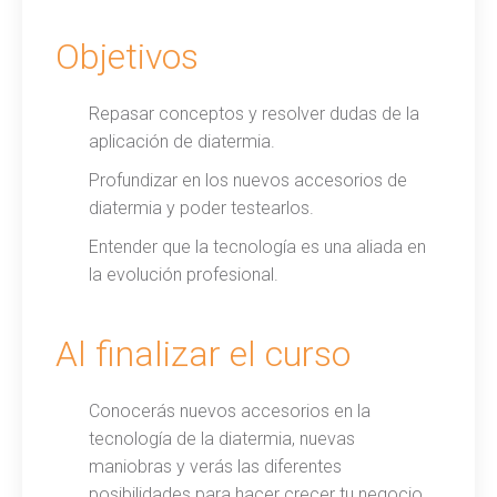
Objetivos
Repasar conceptos y resolver dudas de la
aplicación de diatermia.
Profundizar en los nuevos accesorios de
diatermia y poder testearlos.
Entender que la tecnología es una aliada en
la evolución profesional.
Al finalizar el curso
Conocerás nuevos accesorios en la
tecnología de la diatermia, nuevas
maniobras y verás las diferentes
posibilidades para hacer crecer tu negocio.