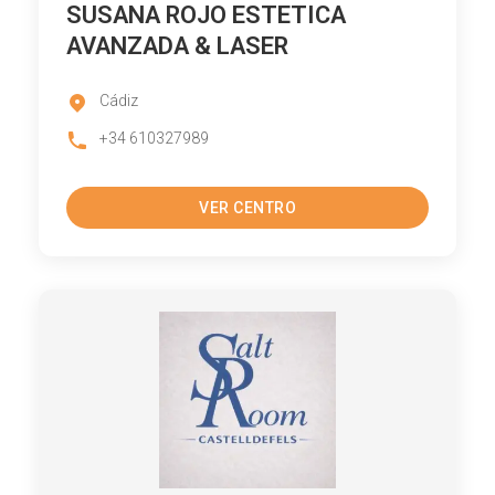
SUSANA ROJO ESTETICA
AVANZADA & LASER
Cádiz
+34 610327989
VER CENTRO