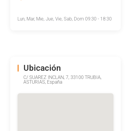
Lun, Mar, Mie, Jue, Vie, Sab, Dom 09:30 - 18:30
Ubicación
C/ SUAREZ INCLAN, 7, 33100 TRUBIA,
ASTURIAS, España