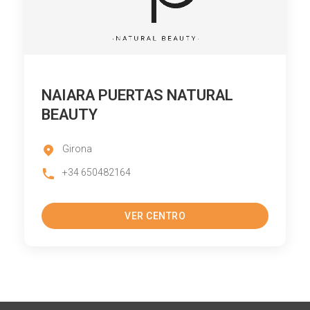
NAIARA PUERTAS NATURAL
BEAUTY
Girona
+34 650482164
VER CENTRO