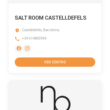
SALT ROOM CASTELLDEFELS
Castelldefels, Barcelona
+34 614895994
VER CENTRO