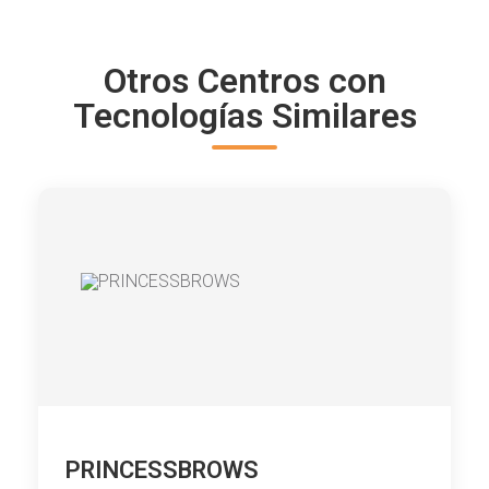
Otros Centros con
Tecnologías Similares
PRINCESSBROWS