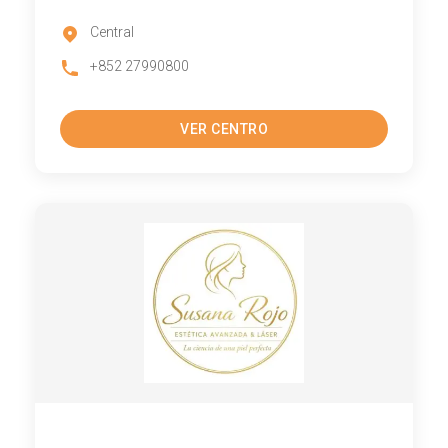
Central
+852 27990800
VER CENTRO