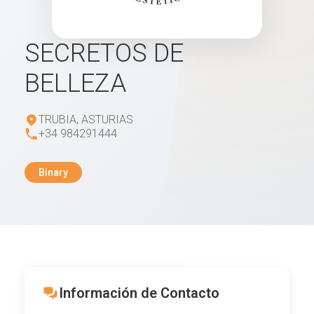
SECRETOS DE
BELLEZA
TRUBIA, ASTURIAS
+34 984291444
Binary
Información de Contacto