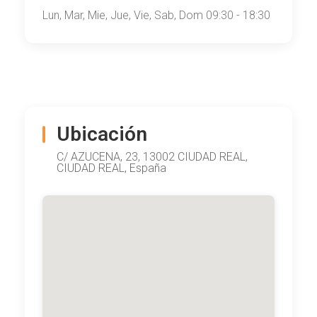
Lun, Mar, Mie, Jue, Vie, Sab, Dom 09:30 - 18:30
Ubicación
C/ AZUCENA, 23, 13002 CIUDAD REAL,
CIUDAD REAL, España