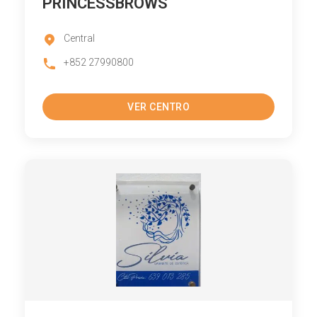
PRINCESSBROWS
Central
+852 27990800
VER CENTRO