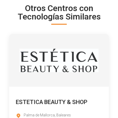
Otros Centros con
Tecnologías Similares
ESTETICA BEAUTY & SHOP
Palma de Mallorca, Baleares