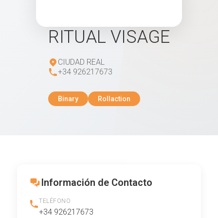
RITUAL VISAGE
CIUDAD REAL
+34 926217673
Binary
Rollaction
Información de Contacto
TELÉFONO
+34 926217673