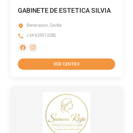
GABINETE DE ESTETICA SILVIA
Benecazon, Sevilla
+34 639013285
VER CENTRO