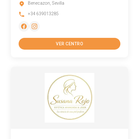
Benecazon, Sevilla
+34 639013285
VER CENTRO