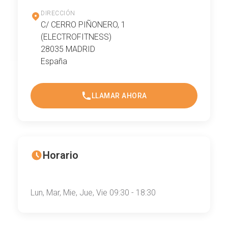
DIRECCIÓN
C/ CERRO PIÑONERO, 1
(ELECTROFITNESS)
28035 MADRID
España
LLAMAR AHORA
Horario
Lun, Mar, Mie, Jue, Vie 09:30 - 18:30