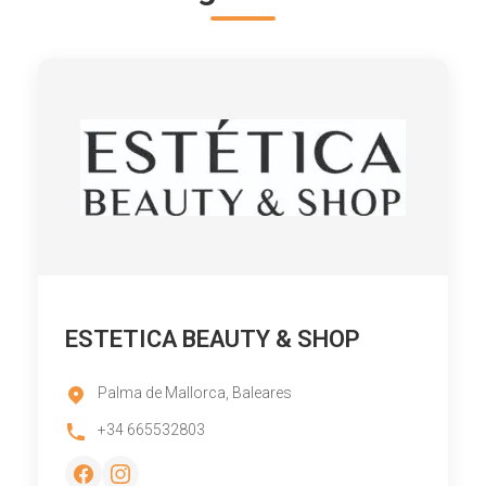
ESTETICA BEAUTY & SHOP
Palma de Mallorca, Baleares
+34 665532803