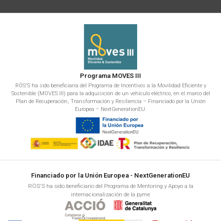
Programa MOVES III
RÖS'S ha sido beneficiaria del Programa de Incentivos a la Movilidad Eficiente y
Sostenible (MOVES III) para la adquisición de un vehículo eléctrico, en el marco del
Plan de Recuperación, Transformación y Resiliencia – Financiado por la Unión
Europea – NextGenerationEU.
Financiado por la Unión Europea - NextGenerationEU
RÖS'S ha sido beneficiario del Programa de Mentoring y Apoyo a la
internacionalización de la pyme