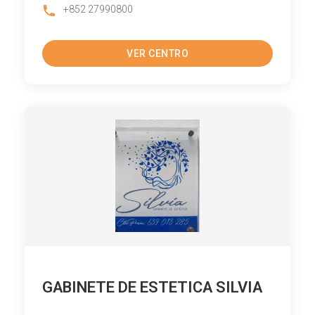
+852 27990800
VER CENTRO
GABINETE DE ESTETICA SILVIA