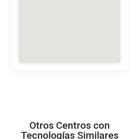
Otros Centros con
Tecnologías Similares