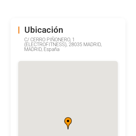
Ubicación
C/ CERRO PIÑONERO, 1
(ELECTROFITNESS), 28035 MADRID,
MADRID, España