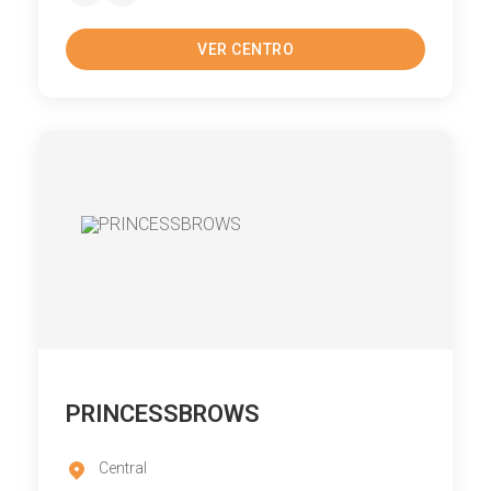
VER CENTRO
PRINCESSBROWS
Central