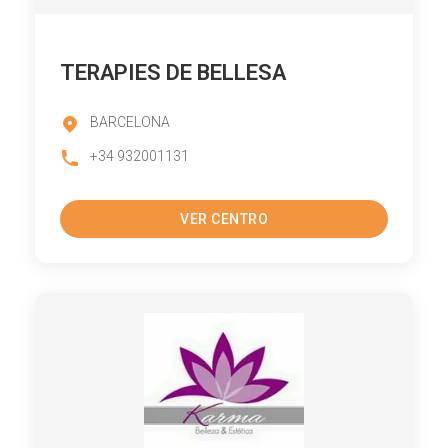
TERAPIES DE BELLESA
BARCELONA
+34 932001131
VER CENTRO