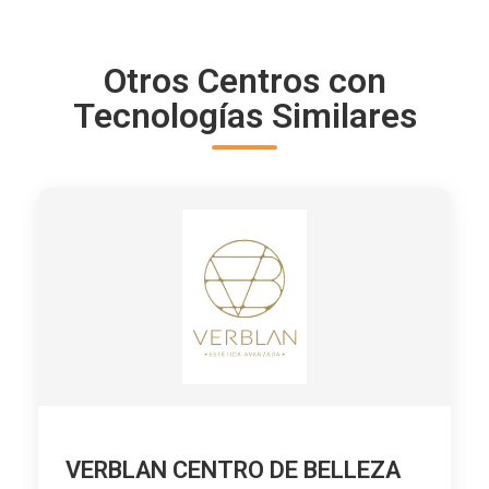
Otros Centros con
Tecnologías Similares
VERBLAN CENTRO DE BELLEZA