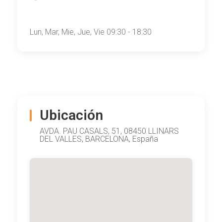
Lun, Mar, Mie, Jue, Vie 09:30 - 18:30
Ubicación
AVDA. PAU CASALS, 51, 08450 LLINARS
DEL VALLES, BARCELONA, España