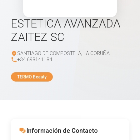
ESTETICA AVANZADA
ZAITEZ SC
SANTIAGO DE COMPOSTELA, LA CORUÑA
+34 698141184
TERMO Beauty
Información de Contacto