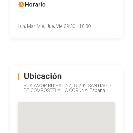
Horario
Lun, Mar, Mie, Jue, Vie 09:30 - 18:30
Ubicación
RUA AMOR RUIBAL, 27, 15702 SANTIAGO
DE COMPOSTELA, LA CORUÑA, España