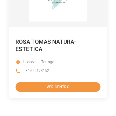
ROSA TOMAS NATURA-
ESTETICA
Ulldecona, Tarragona
+34 659173152
VER CENTRO