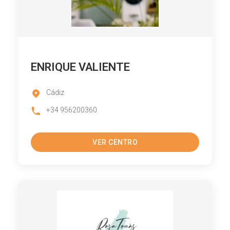
ENRIQUE VALIENTE
Cádiz
+34 956200360
VER CENTRO