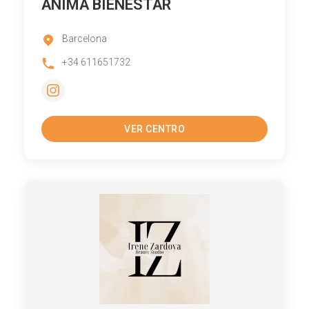
ANIMA BIENESTAR
Barcelona
+34 611651732
VER CENTRO