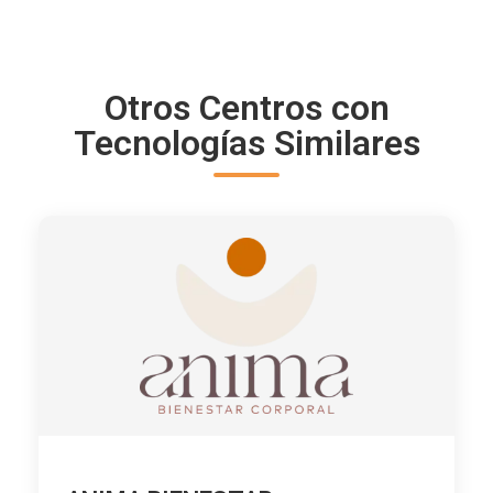
Otros Centros con
Tecnologías Similares