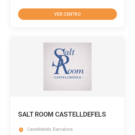
VER CENTRO
SALT ROOM CASTELLDEFELS
Castelldefels, Barcelona