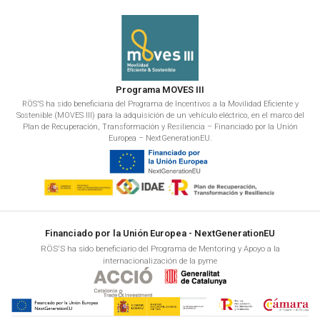
Programa MOVES III
RÖS'S ha sido beneficiaria del Programa de Incentivos a la Movilidad Eficiente y
Sostenible (MOVES III) para la adquisición de un vehículo eléctrico, en el marco del
Plan de Recuperación, Transformación y Resiliencia – Financiado por la Unión
Europea – NextGenerationEU.
Financiado por la Unión Europea - NextGenerationEU
RÖS'S ha sido beneficiario del Programa de Mentoring y Apoyo a la
internacionalización de la pyme