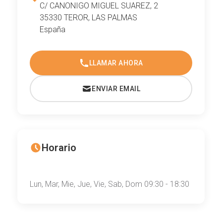
C/ CANONIGO MIGUEL SUAREZ, 2
35330 TEROR, LAS PALMAS
España
LLAMAR AHORA
ENVIAR EMAIL
Horario
Lun, Mar, Mie, Jue, Vie, Sab, Dom 09:30 - 18:30