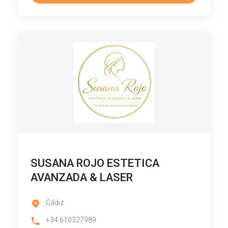
SUSANA ROJO ESTETICA
AVANZADA & LASER
Cádiz
+34 610327989