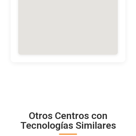
Otros Centros con
Tecnologías Similares