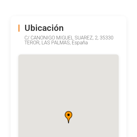
Ubicación
C/ CANONIGO MIGUEL SUAREZ, 2, 35330
TEROR, LAS PALMAS, España