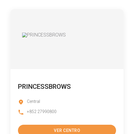
PRINCESSBROWS
Central
+852 27990800
VER CENTRO