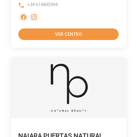
+34 614895994
VER CENTRO
NAIARA PUERTAS NATURAL