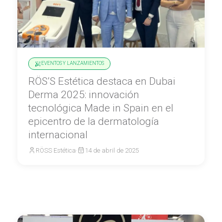
EVENTOS Y LANZAMIENTOS
RÖS’S Estética destaca en Dubai
Derma 2025: innovación
tecnológica Made in Spain en el
epicentro de la dermatología
internacional
RÖSS Estética
·
14 de abril de 2025