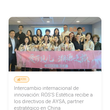
RÖSS
Intercambio internacional de
innovación: RÖS’S Estética recibe a
los directivos de AYSA, partner
estratégico en China