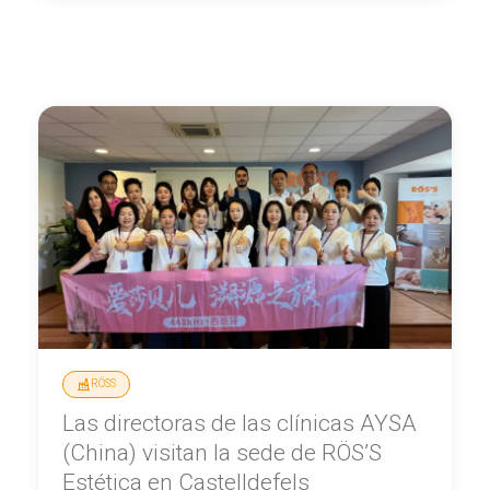
RÖSS
Las directoras de las clínicas AYSA
(China) visitan la sede de RÖS’S
Estética en Castelldefels