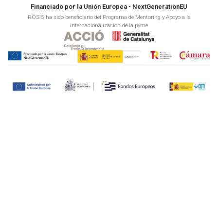
Financiado por la Unión Europea - NextGenerationEU
RÖS'S ha sido beneficiario del Programa de Mentoring y Apoyo a la
internacionalización de la pyme