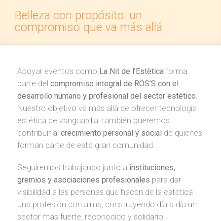
Belleza con propósito: un
compromiso que va más allá
Apoyar eventos como
La Nit de l’Estètica
forma
parte del
compromiso integral de RÖS’S con el
desarrollo humano y profesional del sector estético
.
Nuestro objetivo va más allá de ofrecer tecnología
estética de vanguardia: también queremos
contribuir al
crecimiento personal y social
de quienes
forman parte de esta gran comunidad.
Seguiremos trabajando junto a
instituciones,
gremios y asociaciones profesionales
para dar
visibilidad a las personas que hacen de la estética
una profesión con alma, construyendo día a día un
sector más fuerte, reconocido y solidario.