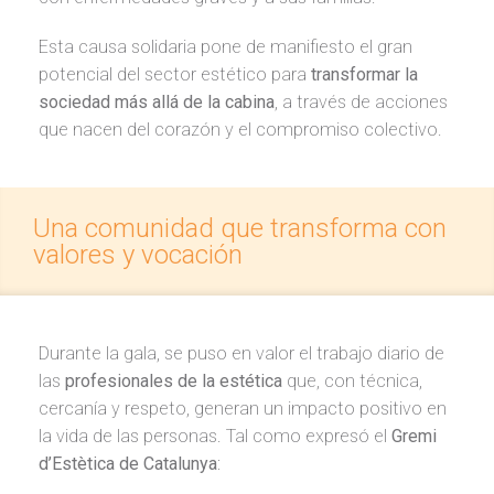
Esta causa solidaria pone de manifiesto el gran
potencial del sector estético para
transformar la
sociedad más allá de la cabina
, a través de acciones
que nacen del corazón y el compromiso colectivo.
Una comunidad que transforma con
valores y vocación
Durante la gala, se puso en valor el trabajo diario de
las
profesionales de la estética
que, con técnica,
cercanía y respeto, generan un impacto positivo en
la vida de las personas. Tal como expresó el
Gremi
d’Estètica de Catalunya
: