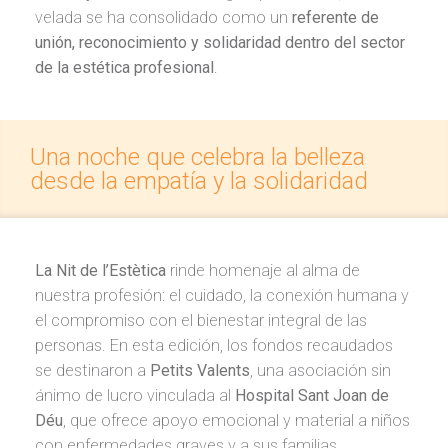
velada se ha consolidado como un
referente de
unión, reconocimiento y solidaridad dentro del sector
de la estética profesional
.
Una noche que celebra la belleza
desde la empatía y la solidaridad
La Nit de l’Estètica
rinde homenaje al alma de
nuestra profesión: el cuidado, la conexión humana y
el compromiso con el bienestar integral de las
personas. En esta edición, los fondos recaudados
se destinaron a
Petits Valents
, una asociación sin
ánimo de lucro vinculada al
Hospital Sant Joan de
Déu
, que ofrece apoyo emocional y material a niños
con enfermedades graves y a sus familias.