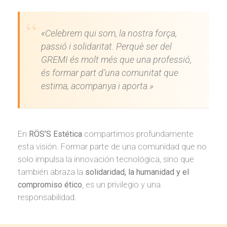
«Celebrem qui som, la nostra força,
passió i solidaritat. Perquè ser del
GREMI és molt més que una professió,
és formar part d’una comunitat que
estima, acompanya i aporta.»
En
RÖS’S Estética
compartimos profundamente
esta visión. Formar parte de una comunidad que no
solo impulsa la innovación tecnológica, sino que
también abraza la
solidaridad, la humanidad y el
compromiso ético
, es un privilegio y una
responsabilidad.