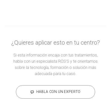
¿Quieres aplicar esto en tu centro?
Si esta información encaja con tus tratamientos,
habla con un especialista RÖS’S y te orientamos
sobre la tecnología, formación o solución más
adecuada para tu caso.
HABLA CON UN EXPERTO