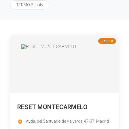
TERMO Beauty
Roll 2.0
RESET MONTECARMELO
Avda. del Santuario de Valverde, 47-37, Madrid