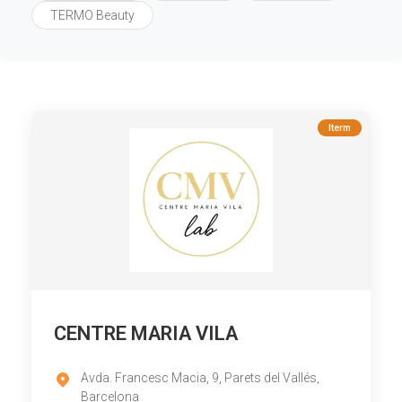
TERMO Beauty
Iterm
CENTRE MARIA VILA
Avda. Francesc Macia, 9, Parets del Vallés,
Barcelona