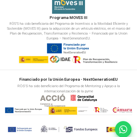
Programa MOVES III
RÖS'S ha sido beneficiaria del Programa de Incentivos a la Movilidad Eficiente y
Sostenible (MOVES III) para la adquisición de un vehículo eléctrico, en el marco del
Plan de Recuperación, Transformación y Resiliencia – Financiado por la Unión
Europea – NextGenerationEU.
Financiado por la Unión Europea - NextGenerationEU
RÖS'S ha sido beneficiario del Programa de Mentoring y Apoyo a la
internacionalización de la pyme