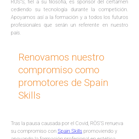
RÖS’S, fiel a su filosofía, es sponsor del certamen
cediendo su tecnología durante la competición.
Apoyamos así a la formación y a todos los futuros
profesionales que serán un referente en nuestro
país.
Renovamos nuestro
compromiso como
promotores de Spain
Skills
Tras la pausa causada por el Covid, RÖS’S renueva
su compromiso con
Spain Skills
promoviendo y
apoyando la formación profesional en estética.