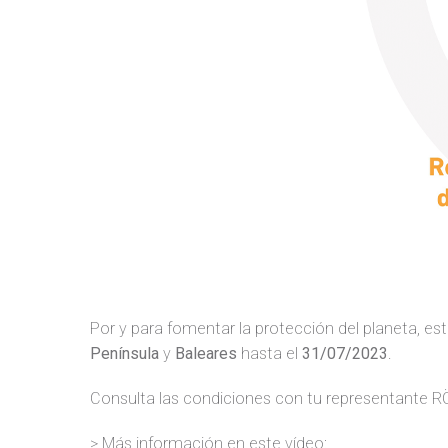
Por y para fomentar la protección del planeta, 
Península
y
Baleares
hasta el
31/07/2023
.
Consulta las condiciones con tu representante R
> Más información en este vídeo: