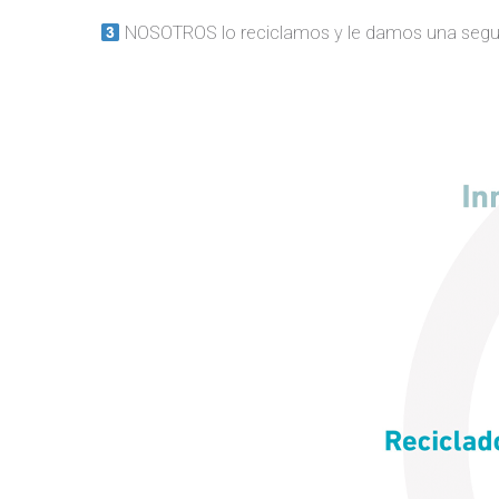
NOSOTROS lo reciclamos y le damos una segu