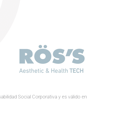
ilidad Social Corporativa y es válido en