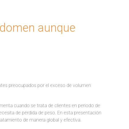
abdomen aunque
entes preocupados por el exceso de volumen
enta cuando se trata de clientes en periodo de
cesita de pérdida de peso. En esta presentación
atamiento de manera global y efectiva.