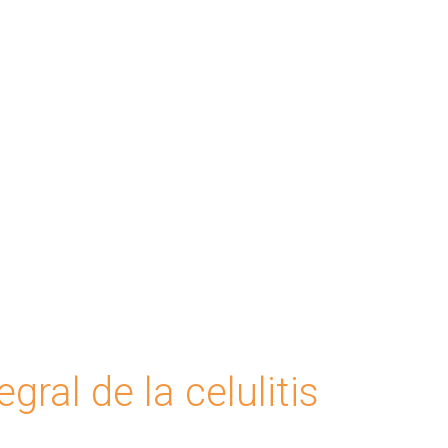
ral de la celulitis