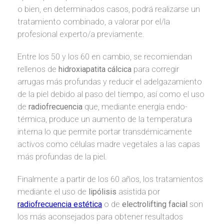
o bien, en determinados casos, podrá realizarse un
tratamiento combinado, a valorar por el/la
profesional experto/a previamente.
Entre los 50 y los 60 en cambio, se recomiendan
rellenos de
hidroxiapatita cálcica
para corregir
arrugas más profundas y reducir el adelgazamiento
de la piel debido al paso del tiempo, así como el uso
de
radiofrecuencia
que, mediante energía endo-
térmica, produce un aumento de la temperatura
interna lo que permite portar transdémicamente
activos como células madre vegetales a las capas
más profundas de la piel.
Finalmente a partir de los 60 años, los tratamientos
mediante el uso de
lipólisis
asistida por
radiofrecuencia estética
o de
electrolifting
facial
son
los más aconsejados para obtener resultados