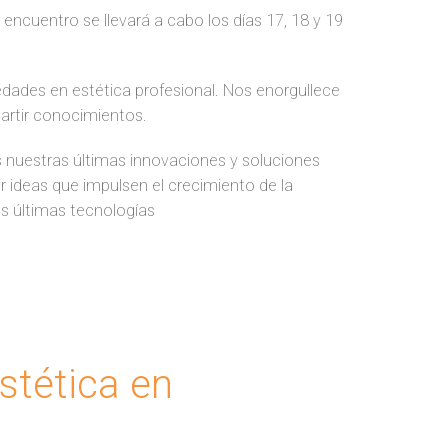
e encuentro se llevará a cabo los días 17, 18 y 19
edades en estética profesional. Nos enorgullece
artir conocimientos.
 nuestras últimas innovaciones y soluciones
r ideas que impulsen el crecimiento de la
s últimas tecnologías
stética en