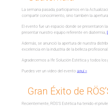
La semana pasada, participamos en la Actualizac
compartir conocimiento, sino también la apertura
El evento fue un espacio donde se presentaron l
presentar nuestro equipo referente en diatermia,
Además, se anunció la apertura de nuestra distr
excelencia en la industria de la belleza profesional
Agradecemos a Ife Solución Estética y todos los
Puedes ver un video del evento
aquí >
Gran Éxito de RÖS
Recientemente, RÖS’S Estética ha tenido el privileg