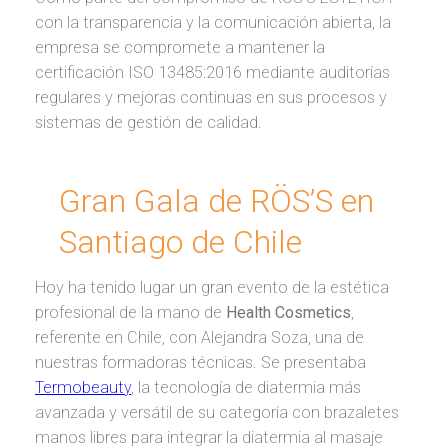
con la transparencia y la comunicación abierta, la
empresa se compromete a mantener la
certificación ISO 13485:2016 mediante auditorías
regulares y mejoras continuas en sus procesos y
sistemas de gestión de calidad.
Gran Gala de RÖS’S en
Santiago de Chile
Hoy ha tenido lugar un gran evento de la estética
profesional de la mano de
Health Cosmetics
,
referente en Chile, con Alejandra Soza, una de
nuestras formadoras técnicas. Se presentaba
Termobeauty
, la tecnología de diatermia más
avanzada y versátil de su categoría con brazaletes
manos libres para integrar la diatermia al masaje