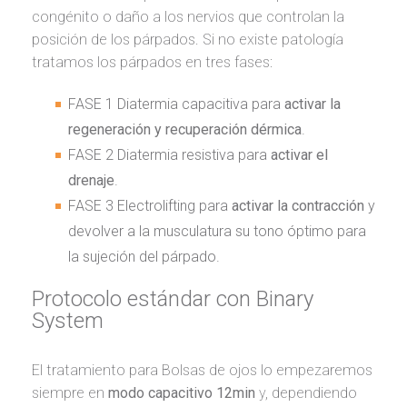
congénito o daño a los nervios que controlan la
posición de los párpados. Si no existe patología
tratamos los párpados en tres fases:
FASE 1 Diatermia capacitiva para
activar la
regeneración y recuperación dérmica
.
FASE 2 Diatermia resistiva para
activar el
drenaje
.
FASE 3 Electrolifting para
activar la contracción
y
devolver a la musculatura su tono óptimo para
la sujeción del párpado.
Protocolo estándar con Binary
System
El tratamiento para Bolsas de ojos lo empezaremos
siempre en
modo capacitivo 12min
y, dependiendo