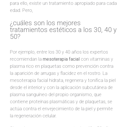
para ello, existe un tratamiento apropiado para cada
edad. Pero,
¿cuáles son los mejores
tratamientos estéticos a los 30, 40 y
50?
Por ejemplo, entre los 30 y 40 años los expertos
recomiendan la
mesoterapia facial
con vitaminas y
plasma rico en plaquetas como prevención contra
la aparición de arrugas y flacidez en el rostro. La
mesoterapia facial hidrata, regenera y tonifica la piel
desde el interior y con la aplicación subcutánea de
plasma sanguíneo del propio organismo, que
contiene proteínas plasmáticas y de plaquetas, se
actúa contra el envejecimiento de la piel y permite
la regeneración celular.