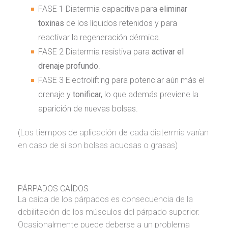
FASE 1 Diatermia capacitiva para
eliminar
toxinas
de los líquidos retenidos y para
reactivar la regeneración dérmica.
FASE 2 Diatermia resistiva para
activar el
drenaje profundo
.
FASE 3 Electrolifting para potenciar aún más el
drenaje y
tonificar,
lo que además previene la
aparición de nuevas bolsas.
(Los tiempos de aplicación de cada diatermia varían
en caso de si son bolsas acuosas o grasas)
PÁRPADOS CAÍDOS
La caída de los párpados es consecuencia de la
debilitación de los músculos del párpado superior.
Ocasionalmente puede deberse a un problema