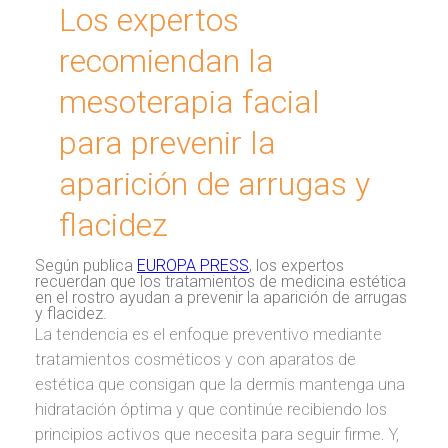
Los expertos
recomiendan la
mesoterapia facial
para prevenir la
aparición de arrugas y
flacidez
Según publica
EUROPA PRESS
, los expertos
recuerdan que los tratamientos de medicina estética
en el rostro ayudan a prevenir la aparición de arrugas
y flacidez.
La tendencia es el enfoque preventivo mediante
tratamientos cosméticos y con aparatos de
estética que consigan que la dermis mantenga una
hidratación óptima y que continúe recibiendo los
principios activos que necesita para seguir firme. Y,