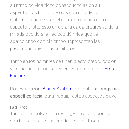
su ritmo de vida tiene consecuencias en su
aspecto. Las bolsas de ojos son uno de los
síntomas que delatan el cansancio y nos dan un
aspecto triste. Esto unido a la caída progresiva de la
mirada debido a la flacidez dérmica que va
apareciendo con el tiempo, representan las
preocupaciones más habituales.
También los hombres se unen a esta preocupación
y así ha sido recogida recientemente por la
Revista
Esquire
.
Por esta razón,
Binary System
presenta un
programa
específico facial
para trabajar estos aspectos clave.
BOLSAS
Tanto si las bolsas son de origen acuoso, como si
son bolsas grasas, se pueden en tres fases: