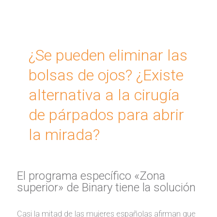
¿Se pueden eliminar las
bolsas de ojos? ¿Existe
alternativa a la cirugía
de párpados para abrir
la mirada?
El programa específico «Zona
superior» de Binary tiene la solución
Casi la mitad de las mujeres españolas afirman que