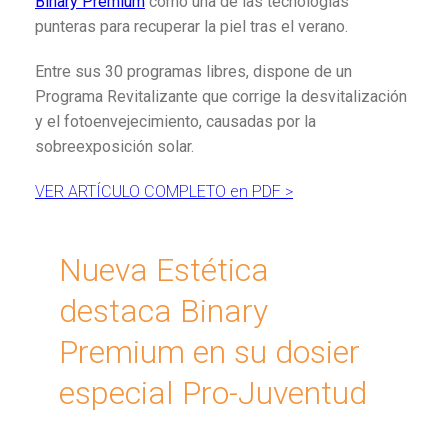
Binary Premium
como una de las tecnologías
punteras para recuperar la piel tras el verano.
Entre sus 30 programas libres, dispone de un
Programa Revitalizante que corrige la desvitalización
y el fotoenvejecimiento, causadas por la
sobreexposición solar.
VER ARTÍCULO COMPLETO en PDF >
Nueva Estética
destaca Binary
Premium en su dosier
especial Pro-Juventud