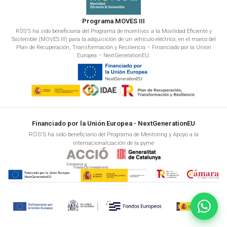
Programa MOVES III
RÖS'S ha sido beneficiaria del Programa de Incentivos a la Movilidad Eficiente y
Sostenible (MOVES III) para la adquisición de un vehículo eléctrico, en el marco del
Plan de Recuperación, Transformación y Resiliencia – Financiado por la Unión
Europea – NextGenerationEU.
Financiado por la Unión Europea - NextGenerationEU
RÖS'S ha sido beneficiario del Programa de Mentoring y Apoyo a la
internacionalización de la pyme