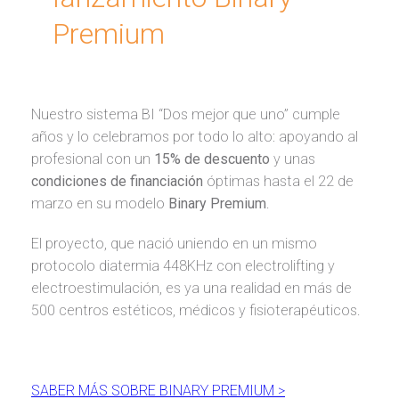
Premium
Nuestro sistema BI “Dos mejor que uno” cumple
años y lo celebramos por todo lo alto: apoyando al
profesional con un
15% de descuento
y unas
condiciones de financiación
óptimas hasta el 22 de
marzo en su modelo
Binary Premium
.
El proyecto, que nació uniendo en un mismo
protocolo diatermia 448KHz con electrolifting y
electroestimulación, es ya una realidad en más de
500 centros estéticos, médicos y fisioterapéuticos.
SABER MÁS SOBRE BINARY PREMIUM >