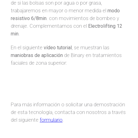
de si las bolsas son por agua o por grasa,
trabajaremos en mayor o menor medida el
modo
resistivo 6/8min
. con movimientos de bombeo y
drenaje. Complementamos con el
Electrolifting 12
min
.
En el siguiente
vídeo tutorial
, se muestran las
maniobras de aplicación
de Binary en tratamientos
faciales de zona superior:
Para más información o solicitar una demostración
de esta tecnología, contacta con nosotros a través
del siguiente
formulario
.