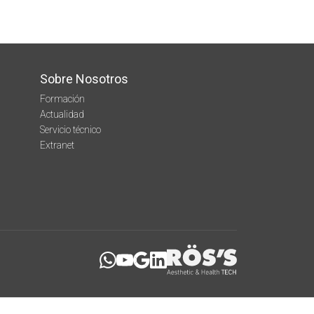
Sobre Nosotros
Formación
Actualidad
Servicio técnico
Extranet