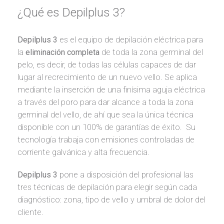
¿Qué es Depilplus 3?
Depilplus 3
es el equipo de depilación eléctrica para
la
eliminación completa
de toda la zona germinal del
pelo, es decir, de todas las células capaces de dar
lugar al recrecimiento de un nuevo vello. Se aplica
mediante la inserción de una finísima aguja eléctrica
a través del poro para dar alcance a toda la zona
germinal del vello, de ahí que sea la única técnica
disponible con un 100% de garantías de éxito. Su
tecnología trabaja con emisiones controladas de
corriente galvánica y alta frecuencia.
Depilplus 3
pone a disposición del profesional las
tres técnicas de depilación para elegir según cada
diagnóstico: zona, tipo de vello y umbral de dolor del
cliente.