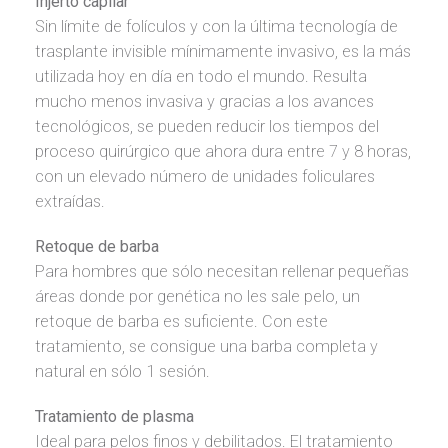
Injerto capilar
Sin límite de folículos y con la última tecnología de
trasplante invisible mínimamente invasivo, es la más
utilizada hoy en día en todo el mundo. Resulta
mucho menos invasiva y gracias a los avances
tecnológicos, se pueden reducir los tiempos del
proceso quirúrgico que ahora dura entre 7 y 8 horas,
con un elevado número de unidades foliculares
extraídas.
Retoque de barba
Para hombres que sólo necesitan rellenar pequeñas
áreas donde por genética no les sale pelo, un
retoque de barba es suficiente. Con este
tratamiento, se consigue una barba completa y
natural en sólo 1 sesión.
Tratamiento de plasma
Ideal para pelos finos y debilitados. El tratamiento