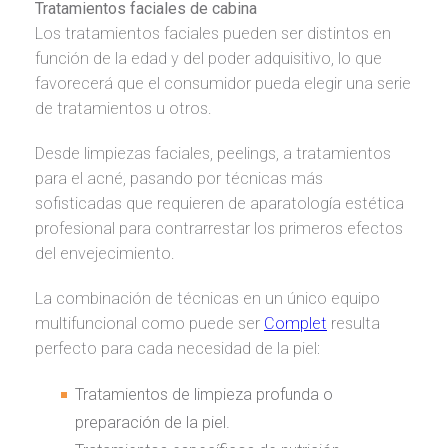
Tratamientos faciales de cabina
Los tratamientos faciales pueden ser distintos en
función de la edad y del poder adquisitivo, lo que
favorecerá que el consumidor pueda elegir una serie
de tratamientos u otros.
Desde limpiezas faciales, peelings, a tratamientos
para el acné, pasando por técnicas más
sofisticadas que requieren de aparatología estética
profesional para contrarrestar los primeros efectos
del envejecimiento.
La combinación de técnicas en un único equipo
multifuncional como puede ser
Complet
resulta
perfecto para cada necesidad de la piel:
Tratamientos de limpieza profunda o
preparación de la piel.