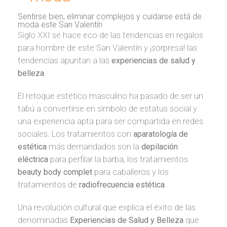
Sentirse bien, eliminar complejos y cuidarse está de
moda este San Valentín
Siglo XXI se hace eco de las tendencias en regalos
para hombre de este San Valentín y ¡sorpresa! las
tendencias apuntan a las
experiencias de salud y
belleza
.
El retoque estético masculino ha pasado de ser un
tabú a convertirse en símbolo de estatus social y
una experiencia apta para ser compartida en redes
sociales. Los tratamientos con
aparatología de
estética
más demandados son la
depilación
eléctrica
para perfilar la barba, los tratamientos
beauty body complet
para caballeros y los
tratamientos de
radiofrecuencia estética
.
Una revolución cultural que explica el éxito de las
denominadas
Experiencias de Salud y Belleza
que