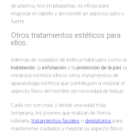
de plasma, rico en plaquetas, es eficaz para
engrosar el cabello y devolverle un aspecto sano y
fuerte.
Otros tratamientos estéticos para
ellos.
Además de cuidados de belleza habituales como la
hidratación
, la
exfoliación
o la
protección de la piel
, la
medicina estética ofrece otros tratamientos de
aparatología estética que contribuyen a mejorar el
aspecto físico del hombre sin necesidad de bisturí.
Cada vez son más, y desde una edad más
temprana, los jóvenes que realizan de forma
rutinaria,
tratamientos faciales
o
depilatorios
para
mantenerse cuidados y mejorar su aspecto físico.