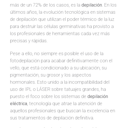
más de un 72% de los casos, es la
depilación
. En los
últimos años, la evolución tecnológica en sistemas
de depilación que utilizan el poder térmico de la luz
para destruir las células germinativas ha provisto a
los profesionales de herramientas cada vez más
precisas y rápidas.
Pese a ello, no siempre es posible el uso de la
fotodepilación para acabar definitivamente con el
vello, que está condicionado a su ubicación, su
pigmentación, su grosor y los aspectos
hormonales. Esto unido a la incompatibilidad del
uso de IPL o LÁSER sobre tatuajes grandes, ha
puesto el foco sobre los sistemas de
depilación
eléctrica
, tecnología que atrae la atención de
aquellos profesionales que buscan la excelencia en
sus tratamientos de depilación definitiva.