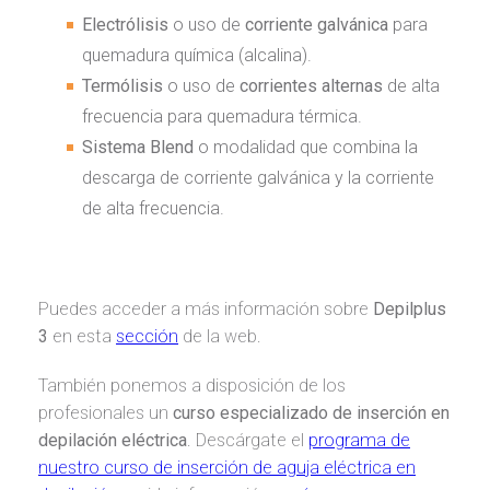
Electrólisis
o uso de
corriente
galvánica
para
quemadura química (alcalina).
Termólisis
o uso de
corrientes
alternas
de alta
frecuencia para quemadura térmica.
Sistema Blend
o modalidad que combina la
descarga de corriente galvánica y la corriente
de alta frecuencia.
Puedes acceder a más información sobre
Depilplus
3
en esta
sección
de la web.
También ponemos a disposición de los
profesionales un
curso especializado de inserción en
depilación eléctrica
. Descárgate el
programa de
nuestro curso de inserción de aguja eléctrica en