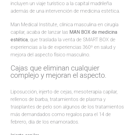
incluyen un viaje turístico a la capital madrileña
además de una intervención de medicina estética.
Man Medical Institute
, clínica masculina en cirugía
capilar, acaba de lanzar las
MAN BOX de medicina
estética
, que traslada la venta de SMART BOX de
experiencias a la de experiencias 360º en salud y
mejora del aspecto físico masculino.
Cajas
que eliminan cualquier
complejo y mejoran el aspecto.
Liposucción, injerto de cejas, mesoterapia capilar,
rellenos de barba, tratamientos de plasma y
trasplantes de pelo son algunos de los tratamientos
más demandados como regalos para el 14 de
febrero, día de los enamorados.