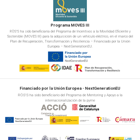
Programa MOVES III
RÖS'S ha sido beneficiaria del Programa de Incentivos a la Movilidad Eficiente y
Sostenible (MOVES III) para la adquisición de un vehículo eléctrico, en el marco del
Plan de Recuperación, Transformación y Resiliencia – Financiado por la Unión
Europea – NextGenerationEU.
Financiado por la Unión Europea - NextGenerationEU
RÖS'S ha sido beneficiario del Programa de Mentoring y Apoyo a la
internacionalización de la pyme