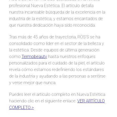
profesional Nueva Estética. El artículo detalla
nuestra incansable búsqueda de la excelencia en la
industria de la estética, y estamos encantados de
que nuestra dedicación haya sido reconocida.
Tras más de 45 años de trayectoria, RÖS’S se ha
consolidado como líder en el sector de la belleza y
la estética. Desde equipos de última generación
como
Termobeauty
hasta nuestros enfoques
personalizados para el cuidado de la piel, el artículo
revela cómo estamos redefiniendo los estándares
de la industria y ayudando a las personas a sentirse
y verse mejor que nunca.
Puedes leer el artículo completo en Nueva Estética
haciendo clic en el siguiente enlace:
VER ARTÍCULO
COMPLETO >