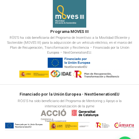
Programa MOVES III
RÖS'S ha sido beneficiaria del Programa de Incentivos a la Movilidad Eficiente y
Sostenible (MOVES III) para la adquisición de un vehículo eléctrico, en el marco del
Plan de Recuperación, Transformación y Resiliencia – Financiado por la Unión
Europea – NextGenerationEU.
Financiado por la Unión Europea - NextGenerationEU
RÖS'S ha sido beneficiario del Programa de Mentoring y Apoyo a la
internacionalización de la pyme