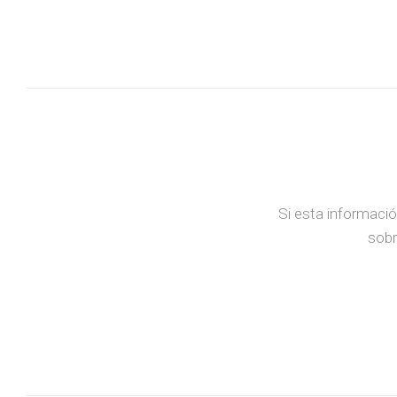
Si esta informació
sobr