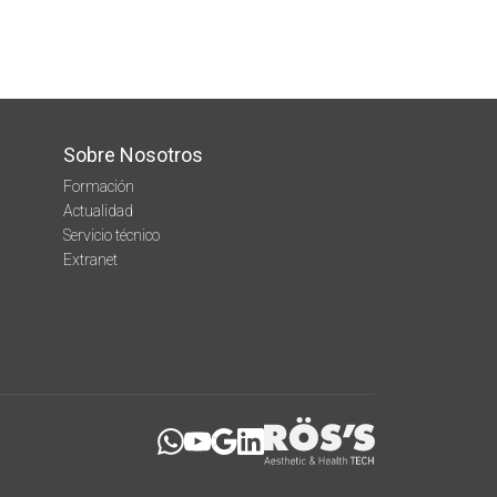
Sobre Nosotros
Formación
Actualidad
Servicio técnico
Extranet