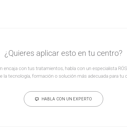
¿Quieres aplicar esto en tu centro?
n encaja con tus tratamientos, habla con un especialista RÖ
e la tecnología, formación o solución más adecuada para tu 
HABLA CON UN EXPERTO