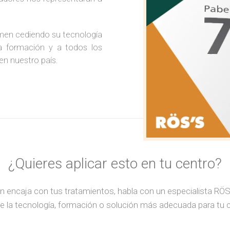
rtamen cediendo su tecnología
a formación y a todos los
en nuestro país.
¿Quieres aplicar esto en tu centro?
n encaja con tus tratamientos, habla con un especialista RÖ
e la tecnología, formación o solución más adecuada para tu 