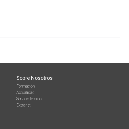
Sobre Nosotros
Formación
Actualidad
Servicio técnico
Extranet