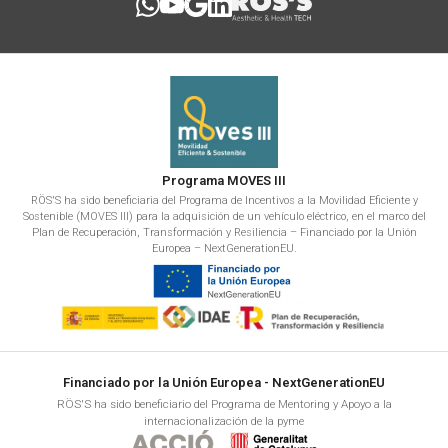
Programa MOVES III
RÖS'S ha sido beneficiaria del Programa de Incentivos a la Movilidad Eficiente y
Sostenible (MOVES III) para la adquisición de un vehículo eléctrico, en el marco del
Plan de Recuperación, Transformación y Resiliencia – Financiado por la Unión
Europea – NextGenerationEU.
Financiado por la Unión Europea - NextGenerationEU
RÖS'S ha sido beneficiario del Programa de Mentoring y Apoyo a la
internacionalización de la pyme