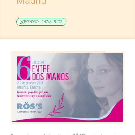
Madrid
EVENTOS Y LANZAMIENTOS