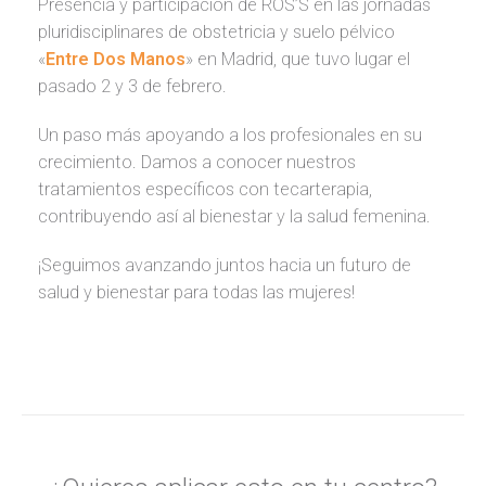
Presencia y participación de RÖS’S en las jornadas
pluridisciplinares de obstetricia y suelo pélvico
«
Entre Dos Manos
» en Madrid, que tuvo lugar el
pasado 2 y 3 de febrero.
Un paso más apoyando a los profesionales en su
crecimiento. Damos a conocer nuestros
tratamientos específicos con tecarterapia,
contribuyendo así al bienestar y la salud femenina.
¡Seguimos avanzando juntos hacia un futuro de
salud y bienestar para todas las mujeres!