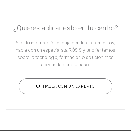
¿Quieres aplicar esto en tu centro?
Si esta información encaja con tus tratamientos,
habla con un especialista RÖS’S y te orientamos
sobre la tecnología, formación o solución más
adecuada para tu caso.
HABLA CON UN EXPERTO