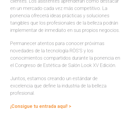
clientes. Los asistentes aprenderán cómo destacar
en un mercado cada vez más competitivo. La
ponencia ofrecerá ideas prácticas y soluciones
tangibles que los profesionales de la belleza podrán
implementar de inmediato en sus propios negocios.
Permanecer atentos para conocer próximas
novedades de la tecnología RÖS’S y los
conocimientos compartidos durante la ponencia en
el Congreso de Estética de Salón Look XV Edición.
Juntos, estamos creando un estándar de
excelencia que define la industria de la belleza
profesional.
¡Consigue tu entrada aquí! >