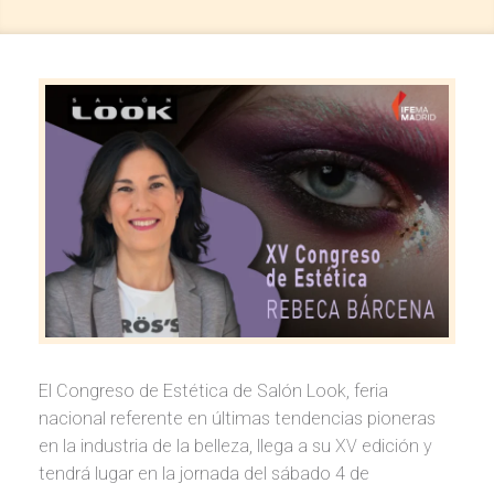
El Congreso de Estética de Salón Look, feria
nacional referente en últimas tendencias pioneras
en la industria de la belleza, llega a su XV edición y
tendrá lugar en la jornada del sábado 4 de