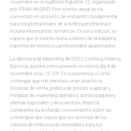
noviembre en el Auditorio Pabellón 12, organizado
por IFEMA MADRID. Este evento anual se ha
convertido en un punto de encuentro fundamental
para los profesionales de la belleza profesional e
incluirá interesantes temáticas. En esta edición, se
espera que el evento reúna a líderes de la industria,
expertos en estética y profesionales apasionados.
La directora de Marketing de RÖS’S Estética, Rebeca
Bárcena, asistirá como ponente el mismo día 4 de
noviembre a las 15.15h. En su ponencia «Cómo
conseguir que mis servicios sean atractivos:
técnicas de venta, política de precios a aplicar y
medidas de marketing operativo, bonos paquetes,
ofertas especiales y descuentos», Rebeca
compartirá su profundo conocimiento sobre las
estrategias que hacen que los servicios de los
salones de belleza sean irresistibles para los