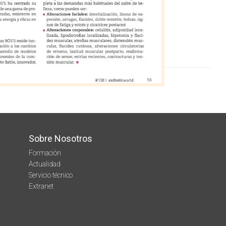
Sobre Nosotros
Formación
Actualidad
Servicio técnico
Extranet