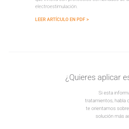
electroestimulación.
LEER ARTÍCULO EN PDF >
¿Quieres aplicar e
Si esta inform
tratamientos, habla 
te orientamos sobre 
solución más a