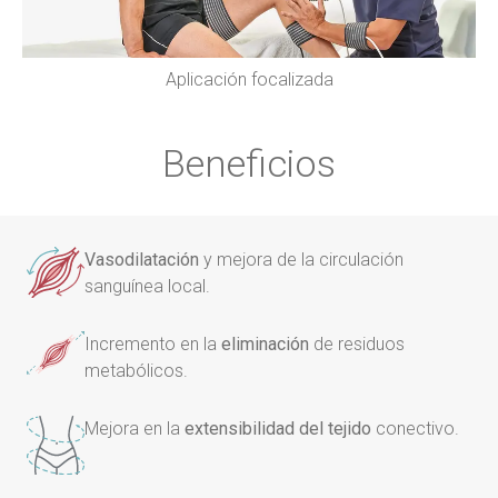
Aplicación focalizada
Beneficios
Vasodilatación
y mejora de la circulación
sanguínea local.
Incremento en la
eliminación
de residuos
metabólicos.
Mejora en la
extensibilidad del tejido
conectivo.