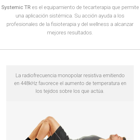
Systemic TR
es el equipamiento de tecarterapia que permite
una aplicación sistémica. Su acción ayuda a los
profesionales de la fisioterapia y del wellness a alcanzar
mejores resultados.
La radiofrecuencia monopolar resistiva emitiendo
en 448kHz favorece el aumento de temperatura en
los tejidos sobre los que actúa.