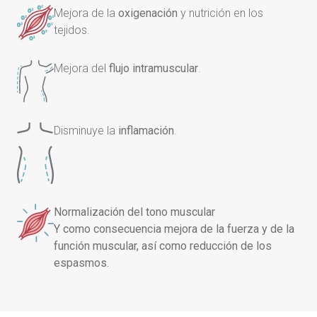
Mejora de la
oxigenación
y nutrición en los
tejidos.
Mejora del
flujo intramuscular
.
Disminuye la
inflamación
.
Normalización del tono muscular
Y como consecuencia mejora de la fuerza y de la
función muscular, así como reducción de los
espasmos.