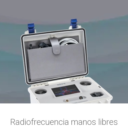
Radiofrecuencia manos libres