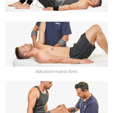
Aplicación manos libres