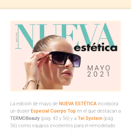
La edición de mayo de
NUEVA ESTÉTICA
incorpora
un dosier
Especial Cuerpo Top
en el que destacan a
TERMOBeauty
(pág. 43 y 56) y a
Tei System
(pág.
56) como equipos excelentes para el remodelado