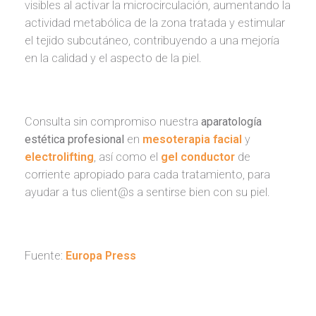
visibles al activar la microcirculación, aumentando la
actividad metabólica de la zona tratada y estimular
el tejido subcutáneo, contribuyendo a una mejoría
en la calidad y el aspecto de la piel.
Consulta sin compromiso nuestra
aparatología
estética
profesional
en
mesoterapia facial
y
electrolifting
, así como el
gel conductor
de
corriente apropiado para cada tratamiento, para
ayudar a tus client@s a sentirse bien con su piel.
Fuente:
Europa Press