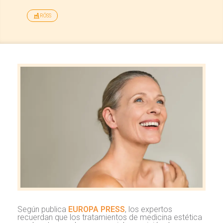
RÖSS
Según publica
EUROPA PRESS
, los expertos
recuerdan que los tratamientos de medicina estética