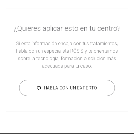
¿Quieres aplicar esto en tu centro?
Si esta información encaja con tus tratamientos,
habla con un especialista RÖS’S y te orientamos
sobre la tecnología, formación o solución más
adecuada para tu caso.
HABLA CON UN EXPERTO