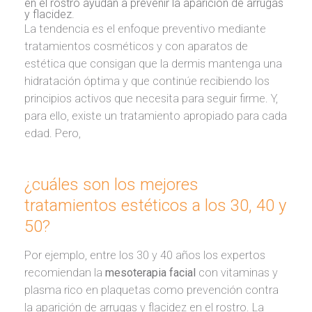
en el rostro ayudan a prevenir la aparición de arrugas
y flacidez.
La tendencia es el enfoque preventivo mediante
tratamientos cosméticos y con aparatos de
estética que consigan que la dermis mantenga una
hidratación óptima y que continúe recibiendo los
principios activos que necesita para seguir firme. Y,
para ello, existe un tratamiento apropiado para cada
edad. Pero,
¿cuáles son los mejores
tratamientos estéticos a los 30, 40 y
50?
Por ejemplo, entre los 30 y 40 años los expertos
recomiendan la
mesoterapia facial
con vitaminas y
plasma rico en plaquetas como prevención contra
la aparición de arrugas y flacidez en el rostro. La