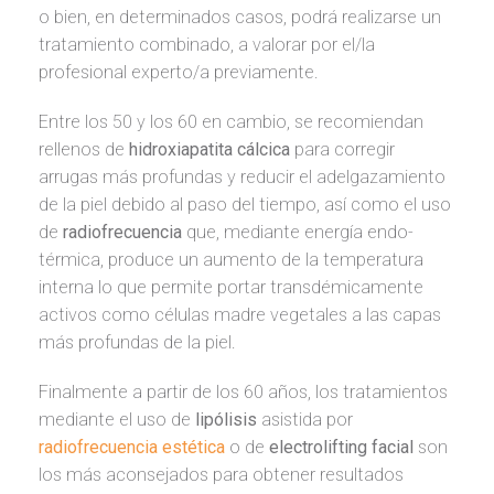
o bien, en determinados casos, podrá realizarse un
tratamiento combinado, a valorar por el/la
profesional experto/a previamente.
Entre los 50 y los 60 en cambio, se recomiendan
rellenos de
hidroxiapatita cálcica
para corregir
arrugas más profundas y reducir el adelgazamiento
de la piel debido al paso del tiempo, así como el uso
de
radiofrecuencia
que, mediante energía endo-
térmica, produce un aumento de la temperatura
interna lo que permite portar transdémicamente
activos como células madre vegetales a las capas
más profundas de la piel.
Finalmente a partir de los 60 años, los tratamientos
mediante el uso de
lipólisis
asistida por
radiofrecuencia estética
o de
electrolifting
facial
son
los más aconsejados para obtener resultados