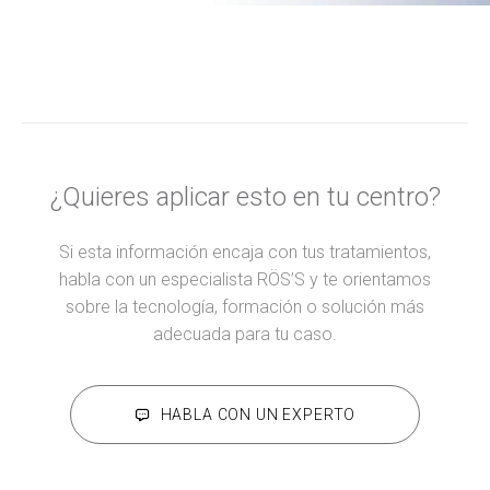
¿Quieres aplicar esto en tu centro?
Si esta información encaja con tus tratamientos,
habla con un especialista RÖS’S y te orientamos
sobre la tecnología, formación o solución más
adecuada para tu caso.
HABLA CON UN EXPERTO