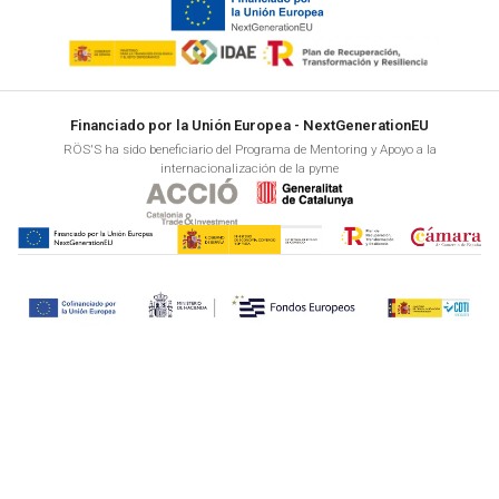
Financiado por la Unión Europea - NextGenerationEU
RÖS'S ha sido beneficiario del Programa de Mentoring y Apoyo a la
internacionalización de la pyme