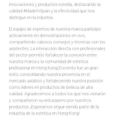
innovaciones y productos estrella, destacando la
calidad #MadeInSpain y la efectividad que nos
distingue en la industria.
El equipo de expertos de nuestra marca participó
activamente en demostraciones en vivo,
compartiendo valiosos consejos y técnicas con los
asistentes. La interacción directa con profesionales
del sector permitió fortalecer la conexión entre
nuestra marca y la comunidad de estética
profesional en Hong Kong.El evento fue un gran
éxito, consolidando nuestra presencia en el
mercado asiático y fortaleciendo nuestra posición
como líderes en productos de belleza de alta
calidad. Agradecemos a todos los que nos visitaron
y compartieron su entusiasmo por nuestros
productos. ¡Esperamos seguir siendo parte de la
industria de la estética en Hong Kong!