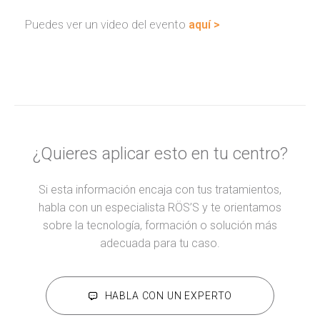
Puedes ver un video del evento
aquí >
¿Quieres aplicar esto en tu centro?
Si esta información encaja con tus tratamientos,
habla con un especialista RÖS’S y te orientamos
sobre la tecnología, formación o solución más
adecuada para tu caso.
HABLA CON UN EXPERTO