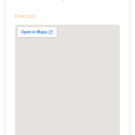
Dirección