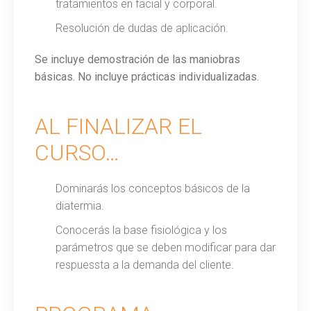
tratamientos en facial y corporal.
Resolución de dudas de aplicación.
Se incluye demostración de las maniobras
básicas. No incluye prácticas individualizadas.
AL FINALIZAR EL
CURSO…
Dominarás los conceptos básicos de la
diatermia.
Conocerás la base fisiológica y los
parámetros que se deben modificar para dar
respuessta a la demanda del cliente.