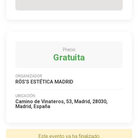
Precio
Gratuita
ORGANIZADOR
RÖS'S ESTÉTICA MADRID
UBICACIÓN
Camino de Vinateros, 53, Madrid, 28030,
Madrid, España
Este evento ya ha finalizado