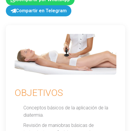
Compartir en Telegram
OBJETIVOS
Conceptos básicos de la aplicación de la
diatermia.
Revisión de maniobras básicas de