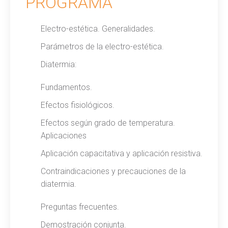
PROGRAMA
Electro-estética. Generalidades.
Parámetros de la electro-estética.
Diatermia:
Fundamentos.
Efectos fisiológicos.
Efectos según grado de temperatura.
Aplicaciones
Aplicación capacitativa y aplicación resistiva.
Contraindicaciones y precauciones de la
diatermia.
Preguntas frecuentes.
Demostración conjunta.