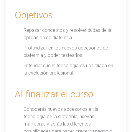
Objetivos
Repasar conceptos y resolver dudas de la
aplicación de diatermia.
Profundizar en los nuevos accesorios de
diatermia y poder testearlos.
Entender que la tecnología es una aliada en
la evolución profesional.
Al finalizar el curso
Conocerás nuevos accesorios en la
tecnología de la diatermia, nuevas
maniobras y verás las diferentes
posibilidades para hacer crecer tu negocio.