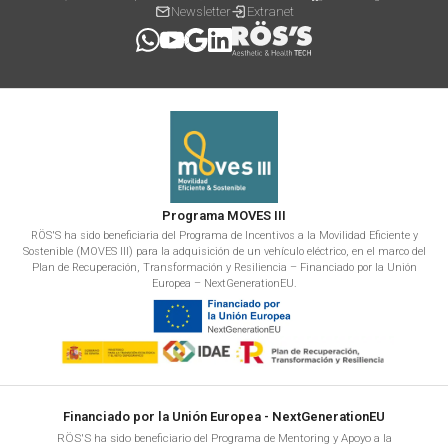
Newsletter
Extranet
Programa MOVES III
RÖS'S ha sido beneficiaria del Programa de Incentivos a la Movilidad Eficiente y
Sostenible (MOVES III) para la adquisición de un vehículo eléctrico, en el marco del
Plan de Recuperación, Transformación y Resiliencia – Financiado por la Unión
Europea – NextGenerationEU.
Financiado por la Unión Europea - NextGenerationEU
RÖS'S ha sido beneficiario del Programa de Mentoring y Apoyo a la