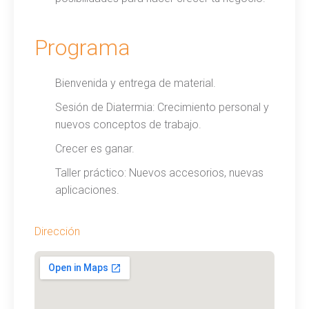
Programa
Bienvenida y entrega de material.
Sesión de Diatermia: Crecimiento personal y
nuevos conceptos de trabajo.
Crecer es ganar.
Taller práctico: Nuevos accesorios, nuevas
aplicaciones.
Dirección