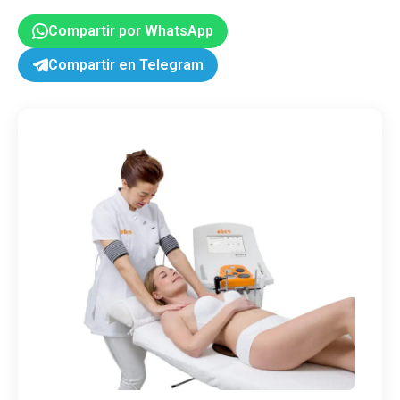
Compartir por WhatsApp
Compartir en Telegram