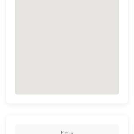
Precio